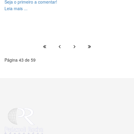
Seja o primeiro a comentar!
Leia mais ...
Página 43 de 59