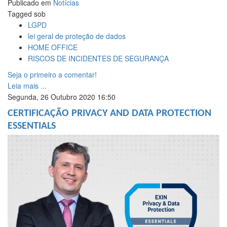
Publicado em
Notícias
Tagged sob
LGPD
lei geral de proteção de dados
HOME OFFICE
RISCOS DE INCIDENTES DE SEGURANÇA
Seja o primeiro a comentar!
Leia mais ...
Segunda, 26 Outubro 2020 16:50
CERTIFICAÇÃO PRIVACY AND DATA PROTECTION
ESSENTIALS