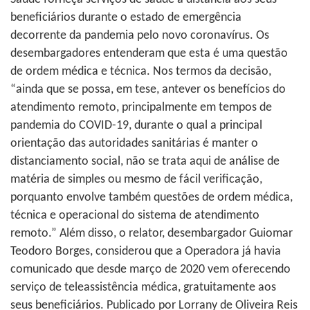
beneficiários durante o estado de emergência
decorrente da pandemia pelo novo coronavírus. Os
desembargadores entenderam que esta é uma questão
de ordem médica e técnica. Nos termos da decisão,
“ainda que se possa, em tese, antever os benefícios do
atendimento remoto, principalmente em tempos de
pandemia do COVID-19, durante o qual a principal
orientação das autoridades sanitárias é manter o
distanciamento social, não se trata aqui de análise de
matéria de simples ou mesmo de fácil verificação,
porquanto envolve também questões de ordem médica,
técnica e operacional do sistema de atendimento
remoto.” Além disso, o relator, desembargador Guiomar
Teodoro Borges, considerou que a Operadora já havia
comunicado que desde março de 2020 vem oferecendo
serviço de teleassistência médica, gratuitamente aos
seus beneficiários. Publicado por Lorrany de Oliveira Reis