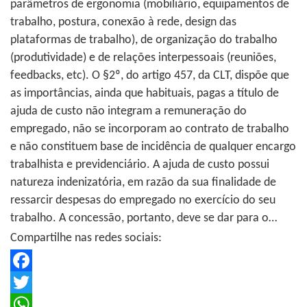
parâmetros de ergonomia (mobiliário, equipamentos de
trabalho, postura, conexão à rede, design das
plataformas de trabalho), de organização do trabalho
(produtividade) e de relações interpessoais (reuniões,
feedbacks, etc). O §2º, do artigo 457, da CLT, dispõe que
as importâncias, ainda que habituais, pagas a título de
ajuda de custo não integram a remuneração do
empregado, não se incorporam ao contrato de trabalho
e não constituem base de incidência de qualquer encargo
trabalhista e previdenciário. A ajuda de custo possui
natureza indenizatória, em razão da sua finalidade de
ressarcir despesas do empregado no exercício do seu
trabalho. A concessão, portanto, deve se dar para o…
Compartilhe nas redes sociais:
Facebook
Twitter