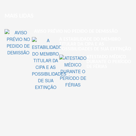
MAIS LIDAS
AVISO PRÉVIO NO PEDIDO DE DEMISSÃO
A ESTABILIDADE DO MEMBRO
TITULAR DA CIPA E AS
POSSIBILIDADES DE SUA EXTINÇÃO
ATESTADO MÉDICO
DURANTE O PERÍODO
DE FÉRIAS