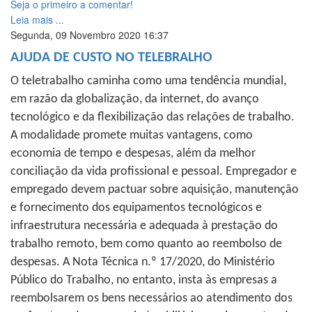
Seja o primeiro a comentar!
Leia mais ...
Segunda, 09 Novembro 2020 16:37
AJUDA DE CUSTO NO TELEBRALHO
O teletrabalho caminha como uma tendência mundial,
em razão da globalização, da internet, do avanço
tecnológico e da flexibilização das relações de trabalho.
A modalidade promete muitas vantagens, como
economia de tempo e despesas, além da melhor
conciliação da vida profissional e pessoal. Empregador e
empregado devem pactuar sobre aquisição, manutenção
e fornecimento dos equipamentos tecnológicos e
infraestrutura necessária e adequada à prestação do
trabalho remoto, bem como quanto ao reembolso de
despesas. A Nota Técnica n.º 17/2020, do Ministério
Público do Trabalho, no entanto, insta às empresas a
reembolsarem os bens necessários ao atendimento dos