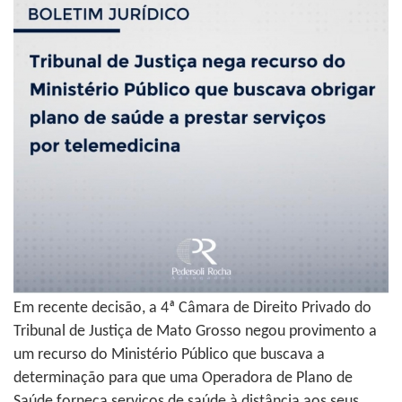
Em recente decisão, a 4ª Câmara de Direito Privado do
Tribunal de Justiça de Mato Grosso negou provimento a
um recurso do Ministério Público que buscava a
determinação para que uma Operadora de Plano de
Saúde forneça serviços de saúde à distância aos seus