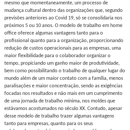
mesmo que momentaneamente, um processo de
mudança cultural dentro das organizações que, segundo
previsões anteriores ao Covid 19, só se consolidaria nos
próximos 5 ou 10 anos. O modelo de trabalho em home
office oferece algumas vantagens tanto para o
profissional quanto para a organização, proporcionando
redução de custos operacionais para as empresas, uma
maior flexibilidade para o colaborador organizar o
tempo, propiciando um ganho maior de produtividade,
bem como possibilitando o trabalho de qualquer lugar do
mundo além de um maior contato com a família, menos
paralisações e maior concentração, sendo as exigências
focadas nos resultados e não mais em um cumprimento
de uma jornada de trabalho mínima, nos moldes que
estávamos acostumados no século XX. Contudo, apesar
desse modelo de trabalho trazer algumas vantagens
tanto para empresas, quanto para os seus