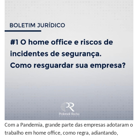
Com a Pandemia, grande parte das empresas adotaram o
trabalho em home office, como regra, adiantando,