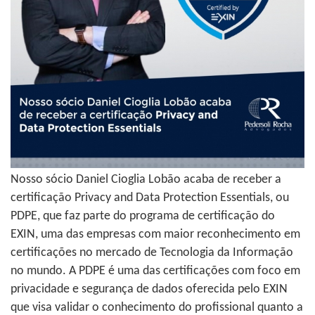
Nosso sócio Daniel Cioglia Lobão acaba de receber a
certificação Privacy and Data Protection Essentials, ou
PDPE, que faz parte do programa de certificação do
EXIN, uma das empresas com maior reconhecimento em
certificações no mercado de Tecnologia da Informação
no mundo. A PDPE é uma das certificações com foco em
privacidade e segurança de dados oferecida pelo EXIN
que visa validar o conhecimento do profissional quanto a