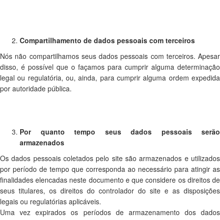
Compartilhamento de dados pessoais com terceiros
Nós não compartilhamos seus dados pessoais com terceiros. Apesar
disso, é possível que o façamos para cumprir alguma determinação
legal ou regulatória, ou, ainda, para cumprir alguma ordem expedida
por autoridade pública.
Por quanto tempo seus dados pessoais serão
armazenados
Os dados pessoais coletados pelo site são armazenados e utilizados
por período de tempo que corresponda ao necessário para atingir as
finalidades elencadas neste documento e que considere os direitos de
seus titulares, os direitos do controlador do site e as disposições
legais ou regulatórias aplicáveis.
Uma vez expirados os períodos de armazenamento dos dados