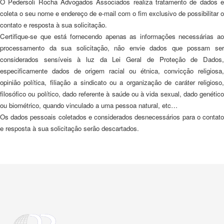
O Pedersoli Rocha Advogados Associados realiza tratamento de dados e
coleta o seu nome e endereço de e-mail com o fim exclusivo de possibilitar o
contato e resposta à sua solicitação.
Certifique-se que está fornecendo apenas as informações necessárias ao
processamento da sua solicitação, não envie dados que possam ser
considerados sensíveis à luz da Lei Geral de Proteção de Dados,
especificamente dados de origem racial ou étnica, convicção religiosa,
opinião política, filiação a sindicato ou a organização de caráter religioso,
filosófico ou político, dado referente à saúde ou à vida sexual, dado genético
ou biométrico, quando vinculado a uma pessoa natural, etc…
Os dados pessoais coletados e considerados desnecessários para o contato
e resposta à sua solicitação serão descartados.