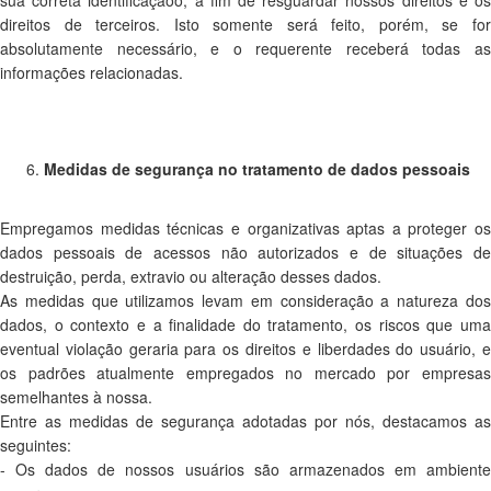
sua correta identificaçãoo, a fim de resguardar nossos direitos e os
direitos de terceiros. Isto somente será feito, porém, se for
absolutamente necessário, e o requerente receberá todas as
informações relacionadas.
Medidas de segurança no tratamento de dados pessoais
Empregamos medidas técnicas e organizativas aptas a proteger os
dados pessoais de acessos não autorizados e de situações de
destruição, perda, extravio ou alteração desses dados.
As medidas que utilizamos levam em consideração a natureza dos
dados, o contexto e a finalidade do tratamento, os riscos que uma
eventual violação geraria para os direitos e liberdades do usuário, e
os padrões atualmente empregados no mercado por empresas
semelhantes à nossa.
Entre as medidas de segurança adotadas por nós, destacamos as
seguintes:
- Os dados de nossos usuários são armazenados em ambiente