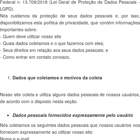
Federal n. 13.709/2018 (Lei Geral de Proteção de Dados Pessoais -
LGPD).
Nós cuidamos da proteção de seus dados pessoais e, por isso,
disponibilizamos esta política de privacidade, que contém informações
importantes sobre:
- Quem deve utilizar nosso site
- Quais dados coletamos e o que fazemos com eles;
- Seus direitos em relação aos seus dados pessoais; e
- Como entrar em contato conosco.
Dados que coletamos e motivos da coleta
Nosso site coleta e utiliza alguns dados pessoais de nossos usuários,
de acordo com o disposto nesta seção.
Dados pessoais fornecidos expressamente pelo usuário
Nós coletamos os seguintes dados pessoais que nossos usuários nos
fornecem expressamente ao utilizar nosso site:
Nome e e-mail