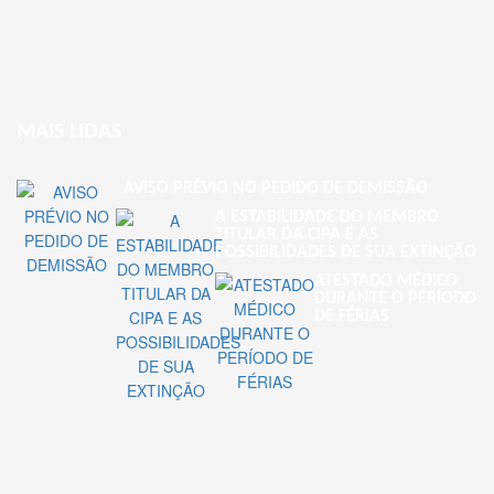
MAIS LIDAS
AVISO PRÉVIO NO PEDIDO DE DEMISSÃO
A ESTABILIDADE DO MEMBRO
TITULAR DA CIPA E AS
POSSIBILIDADES DE SUA EXTINÇÃO
ATESTADO MÉDICO
DURANTE O PERÍODO
DE FÉRIAS