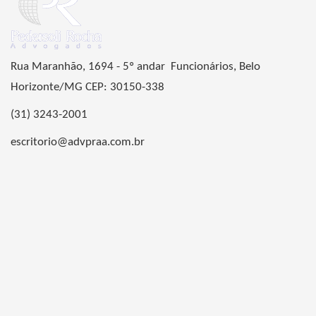
Rua Maranhão, 1694 - 5º andar Funcionários, Belo
Horizonte/MG CEP: 30150-338
(31) 3243-2001
escritorio@advpraa.com.br