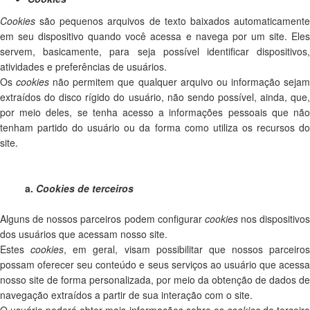
Cookies
são pequenos arquivos de texto baixados automaticamente
em seu dispositivo quando você acessa e navega por um site. Eles
servem, basicamente, para seja possível identificar dispositivos,
atividades e preferências de usuários.
Os
cookies
não permitem que qualquer arquivo ou informação seja
extraídos do disco rígido do usuário, não sendo possível, ainda, que,
por meio deles, se tenha acesso a informações pessoais que não
tenham partido do usuário ou da forma como utiliza os recursos do
site.
a.
Cookies de terceiros
Alguns de nossos parceiros podem configurar
cookies
nos dispositivos
dos usuários que acessam nosso site.
Estes
cookies
, em geral, visam possibilitar que nossos parceiros
possam oferecer seu conteúdo e seus serviços ao usuário que acessa
nosso site de forma personalizada, por meio da obtenção de dados de
navegação extraídos a partir de sua interação com o site.