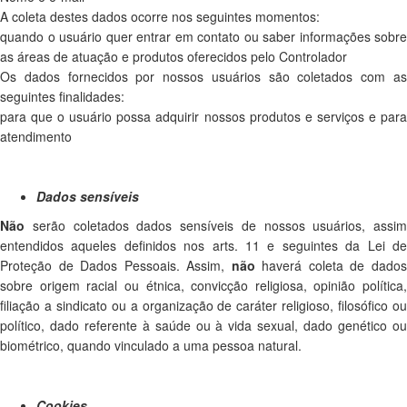
A coleta destes dados ocorre nos seguintes momentos:
quando o usuário quer entrar em contato ou saber informações sobre
as áreas de atuação e produtos oferecidos pelo Controlador
Os dados fornecidos por nossos usuários são coletados com as
seguintes finalidades:
para que o usuário possa adquirir nossos produtos e serviços e para
atendimento
Dados sensíveis
Não
serão coletados dados sensíveis de nossos usuários, assim
entendidos aqueles definidos nos arts. 11 e seguintes da Lei de
Proteção de Dados Pessoais. Assim,
não
haverá coleta de dado
sobre origem racial ou étnica, convicção religiosa, opinião política,
filiação a sindicato ou a organização de caráter religioso, filosófico ou
político, dado referente à saúde ou à vida sexual, dado genético ou
biométrico, quando vinculado a uma pessoa natural.
Cookies