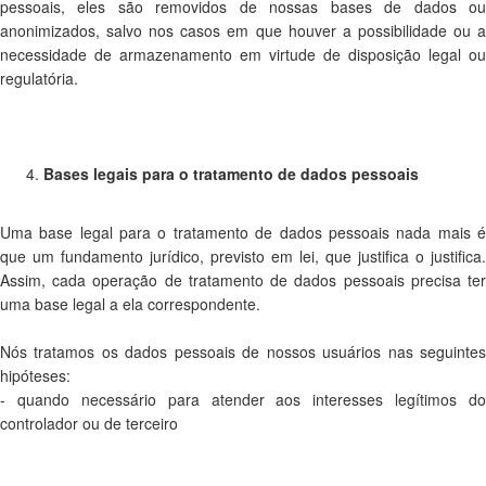
pessoais, eles são removidos de nossas bases de dados ou
anonimizados, salvo nos casos em que houver a possibilidade ou a
necessidade de armazenamento em virtude de disposição legal ou
regulatória.
Bases legais para o tratamento de dados pessoais
Uma base legal para o tratamento de dados pessoais nada mais é
que um fundamento jurídico, previsto em lei, que justifica o justifica.
Assim, cada operação de tratamento de dados pessoais precisa ter
uma base legal a ela correspondente.
Nós tratamos os dados pessoais de nossos usuários nas seguintes
hipóteses:
- quando necessário para atender aos interesses legítimos do
controlador ou de terceiro