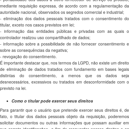
mediante requisição expressa, de acordo com a regulamentação da
autoridade nacional, observados os segredos comercial e industrial;
- eliminação dos dados pessoais tratados com o consentimento do
titular, exceto nos casos previstos em lei;
- informação das entidades públicas e privadas com as quais o
controlador realizou uso compartilhado de dados;
- informação sobre a possibilidade de não fornecer consentimento e
sobre as consequências da negativa;
- revogação do consentimento.
É importante destacar que, nos termos da LGPD, não existe um direito
de eliminação de dados tratados com fundamento em bases legais
distintas do consentimento, a menos que os dados seja
desnecessários, excessivos ou tratados em desconformidade com o
previsto na lei.
Como o titular pode exercer seus direitos
Para garantir que o usuário que pretende exercer seus direitos é, de
fato, o titular dos dados pessoais objeto da requisição, poderemos
solicitar documentos ou outras informações que possam auxiliar em