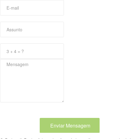
Enviar Mensagem