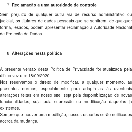
Reclamação a uma autoridade de controle
Sem prejuízo de qualquer outra via de recurso administrativo ou
judicial, os titulares de dados pessoais que se sentirem, de qualquer
forma, lesados, podem apresentar reclamação à Autoridade Nacional
de Proteção de Dados.
Alterações nesta política
A presente versão desta Política de Privacidade foi atualizada pela
última vez em: 18/09/2020.
Nos reservamos o direito de modificar, a qualquer momento, as
presentes normas, especialmente para adaptá-las às eventuais
alterações feitas em nosso site, seja pela disponibilização de novas
funcionalidades, seja pela supressão ou modificação daquelas já
existentes.
Sempre que houver uma modifição, nossos usuários serão notificados
acerca da mudança.