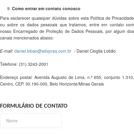
Como entrar em contato conosco
Para esclarecer quaisquer dúvidas sobre esta Política de Privacidade
ou sobre os dados pessoais que tratamos, entre em contato com
nosso Encarregado de Proteção de Dados Pessoais, por algum dos
canais mencionados abaixo:
E-mail
:
daniel.lobao@advpraa.com.br
- Daniel Cioglia Lobão
Telefone: (31) 3243-2001
Endereço postal: Avenida Augusto de Lima, n.º 655, conjunto 1.310,
Centro, CEP. 30.190-000, Belo Horizonte/Minas Gerais
FORMULÁRIO DE CONTATO