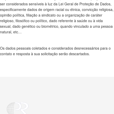
ser considerados sensíveis à luz da Lei Geral de Proteção de Dados,
especificamente dados de origem racial ou étnica, convicção religiosa,
opinião política, filiação a sindicato ou a organização de caráter
religioso, filosófico ou político, dado referente à saúde ou à vida
sexual, dado genético ou biométrico, quando vinculado a uma pessoa
natural, etc…
Os dados pessoais coletados e considerados desnecessários para o
contato e resposta à sua solicitação serão descartados.