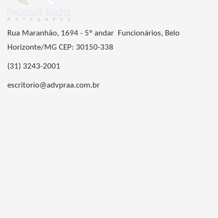
Rua Maranhão, 1694 - 5º andar Funcionários, Belo
Horizonte/MG CEP: 30150-338
(31) 3243-2001
escritorio@advpraa.com.br