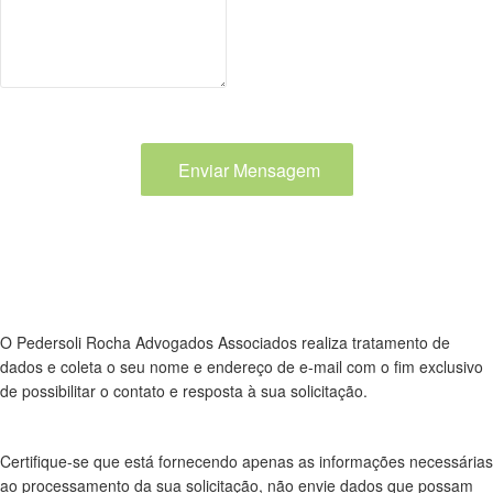
Enviar Mensagem
O Pedersoli Rocha Advogados Associados realiza tratamento de
dados e coleta o seu nome e endereço de e-mail com o fim exclusivo
de possibilitar o contato e resposta à sua solicitação.
Certifique-se que está fornecendo apenas as informações necessárias
ao processamento da sua solicitação, não envie dados que possam