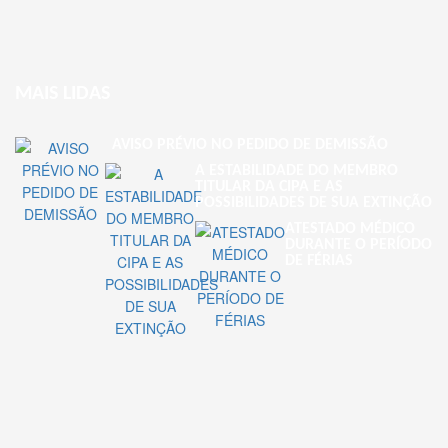
MAIS LIDAS
AVISO PRÉVIO NO PEDIDO DE DEMISSÃO
A ESTABILIDADE DO MEMBRO
TITULAR DA CIPA E AS
POSSIBILIDADES DE SUA EXTINÇÃO
ATESTADO MÉDICO
DURANTE O PERÍODO
DE FÉRIAS