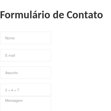
Formulário de Contato