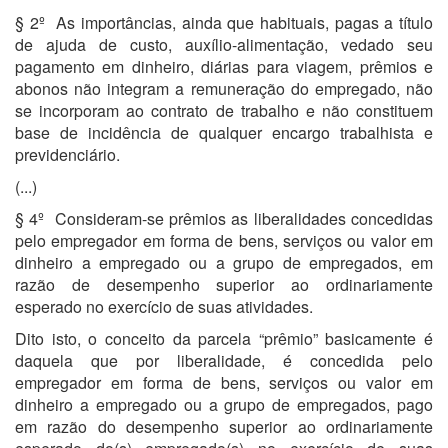
§ 2º As importâncias, ainda que habituais, pagas a título
de ajuda de custo, auxílio-alimentação, vedado seu
pagamento em dinheiro, diárias para viagem, prêmios e
abonos não integram a remuneração do empregado, não
se incorporam ao contrato de trabalho e não constituem
base de incidência de qualquer encargo trabalhista e
previdenciário.
(...)
§ 4º Consideram-se prêmios as liberalidades concedidas
pelo empregador em forma de bens, serviços ou valor em
dinheiro a empregado ou a grupo de empregados, em
razão de desempenho superior ao ordinariamente
esperado no exercício de suas atividades.
Dito isto, o conceito da parcela “prêmio” basicamente é
daquela que por liberalidade, é concedida pelo
empregador em forma de bens, serviços ou valor em
dinheiro a empregado ou a grupo de empregados, pago
em razão do desempenho superior ao ordinariamente