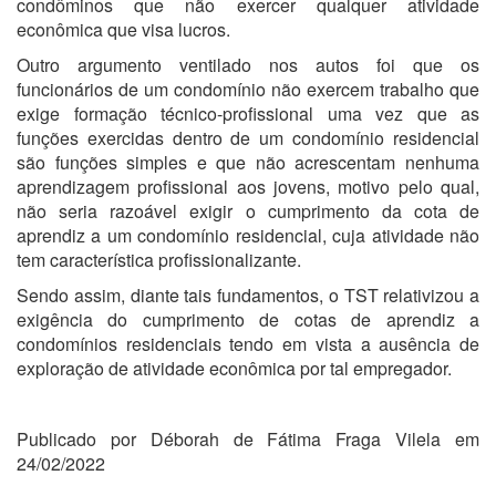
condôminos que não exercer qualquer atividade
econômica que visa lucros.
Outro argumento ventilado nos autos foi que os
funcionários de um condomínio não exercem trabalho que
exige formação técnico-profissional uma vez que as
funções exercidas dentro de um condomínio residencial
são funções simples e que não acrescentam nenhuma
aprendizagem profissional aos jovens, motivo pelo qual,
não seria razoável exigir o cumprimento da cota de
aprendiz a um condomínio residencial, cuja atividade não
tem característica profissionalizante.
Sendo assim, diante tais fundamentos, o TST relativizou a
exigência do cumprimento de cotas de aprendiz a
condomínios residenciais tendo em vista a ausência de
exploração de atividade econômica por tal empregador.
Publicado por Déborah de Fátima Fraga Vilela em
24/02/2022