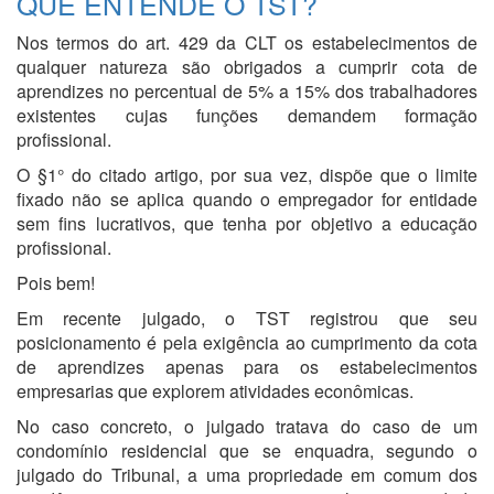
QUE ENTENDE O TST?
Nos termos do art. 429 da CLT os estabelecimentos de
qualquer natureza são obrigados a cumprir cota de
aprendizes no percentual de 5% a 15% dos trabalhadores
existentes cujas funções demandem formação
profissional.
O §1° do citado artigo, por sua vez, dispõe que o limite
fixado não se aplica quando o empregador for entidade
sem fins lucrativos, que tenha por objetivo a educação
profissional.
Pois bem!
Em recente julgado, o TST registrou que seu
posicionamento é pela exigência ao cumprimento da cota
de aprendizes apenas para os estabelecimentos
empresarias que explorem atividades econômicas.
No caso concreto, o julgado tratava do caso de um
condomínio residencial que se enquadra, segundo o
julgado do Tribunal, a uma propriedade em comum dos