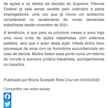
de ações e os efeitos da decisão do Supremo Tribunal
Federal já está sendo sentido pelo Judiciário e pelos
empregadores, uma vez que já houve um acréscimo
considerável no recebimento de novas demandas
trabalhistas desde novembro de 2021.
A tendência, é que para os próximos meses e anos haja
uma nova onda de ações trabalhistas com extensos
pedidos, sem que o autor desta ação inflada tenha risco
processual de arcar com os honorários sucumbenciais em
caso de derrota. Muitos tratam esse ponto como um retorno
do convite à aventura jurídica trabalhista, acompanhemos
os impactos.
Publicado por Bruna Scarpelli Reis Cruz em 03/03/2022
Compartilhe nas redes sociais:
Facebook