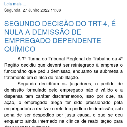
Leia mais ...
Segunda, 27 Junho 2022 11:06
SEGUNDO DECISÃO DO TRT-4, É
NULA A DEMISSÃO DE
EMPREGADO DEPENDENTE
QUÍMICO
A 7ª Turma do Tribunal Regional do Trabalho da 4ª
Região decidiu que deverá ser reintegrado à empresa o
funcionário que pediu demissão, enquanto se submetia a
tratamento em clínica de reabilitação.
Segundo decidiram os julgadores, o pedido de
demissão formulado pelo empregado não é válido e a
dispensa tem caráter discriminatório, isso por que, na
ação, o empregado alega ter sido pressionado pela
empregadora a realizar o referido pedido de demissão, sob
pena de ser despedido por justa causa, o que se deu
enquanto ainda internado na clínica de reabilitação para