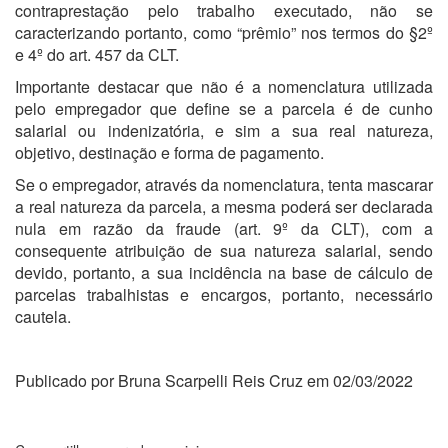
contraprestação pelo trabalho executado, não se
caracterizando portanto, como “prêmio” nos termos do §2º
e 4º do art. 457 da CLT.
Importante destacar que não é a nomenclatura utilizada
pelo empregador que define se a parcela é de cunho
salarial ou indenizatória, e sim a sua real natureza,
objetivo, destinação e forma de pagamento.
Se o empregador, através da nomenclatura, tenta mascarar
a real natureza da parcela, a mesma poderá ser declarada
nula em razão da fraude (art. 9º da CLT), com a
consequente atribuição de sua natureza salarial, sendo
devido, portanto, a sua incidência na base de cálculo de
parcelas trabalhistas e encargos, portanto, necessário
cautela.
Publicado por Bruna Scarpelli Reis Cruz em 02/03/2022