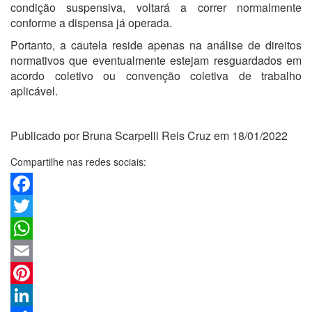
condição suspensiva, voltará a correr normalmente
conforme a dispensa já operada.
Portanto, a cautela reside apenas na análise de direitos
normativos que eventualmente estejam resguardados em
acordo coletivo ou convenção coletiva de trabalho
aplicável.
Publicado por Bruna Scarpelli Reis Cruz em 18/01/2022
Compartilhe nas redes sociais:
Facebook
Twitter
WhatsApp
Email
Pinterest