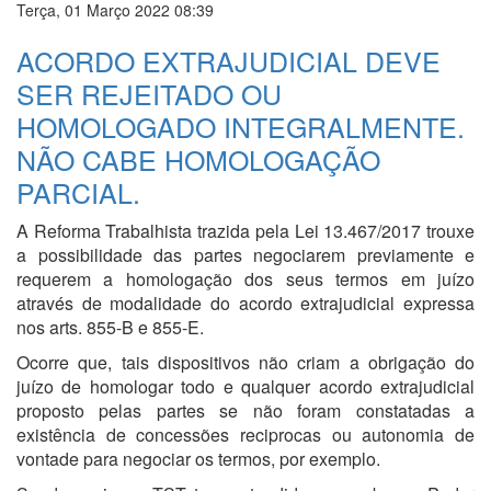
Terça, 01 Março 2022 08:39
ACORDO EXTRAJUDICIAL DEVE
SER REJEITADO OU
HOMOLOGADO INTEGRALMENTE.
NÃO CABE HOMOLOGAÇÃO
PARCIAL.
A Reforma Trabalhista trazida pela Lei 13.467/2017 trouxe
a possibilidade das partes negociarem previamente e
requerem a homologação dos seus termos em juízo
através de modalidade do acordo extrajudicial expressa
nos arts. 855-B e 855-E.
Ocorre que, tais dispositivos não criam a obrigação do
juízo de homologar todo e qualquer acordo extrajudicial
proposto pelas partes se não foram constatadas a
existência de concessões reciprocas ou autonomia de
vontade para negociar os termos, por exemplo.