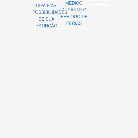
DURANTE O PERÍODO
DE FÉRIAS