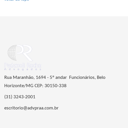
Rua Maranhão, 1694 - 5º andar Funcionários, Belo
Horizonte/MG CEP: 30150-338
(31) 3243-2001
escritorio@advpraa.com.br