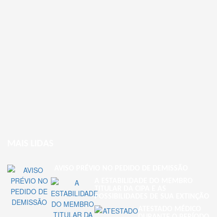
MAIS LIDAS
AVISO PRÉVIO NO PEDIDO DE DEMISSÃO
A ESTABILIDADE DO MEMBRO
TITULAR DA CIPA E AS
POSSIBILIDADES DE SUA EXTINÇÃO
ATESTADO MÉDICO