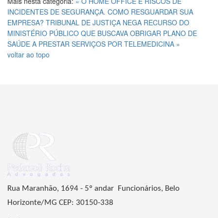
Mais nesta categoria:
« O HOME OFFICE E RISCOS DE
INCIDENTES DE SEGURANÇA. COMO RESGUARDAR SUA
EMPRESA?
TRIBUNAL DE JUSTIÇA NEGA RECURSO DO
MINISTÉRIO PÚBLICO QUE BUSCAVA OBRIGAR PLANO DE
SAÚDE A PRESTAR SERVIÇOS POR TELEMEDICINA »
voltar ao topo
Rua Maranhão, 1694 - 5º andar Funcionários, Belo
Horizonte/MG CEP: 30150-338