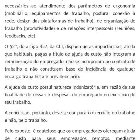
necessários ao atendimento dos parâmetros de ergonomia
(mobiliário, equipamentos de trabalho, postura, conexão à
rede, design das plataformas de trabalho), de organização do
trabalho (produtividade) e de relações interpessoais (reuniões,
feedbacks, etc).
O §2º, do artigo 457, da CLT, dispõe que as importâncias, ainda
que habituais, pagas a título de ajuda de custo não integram a
remuneração do empregado, não se incorporam ao contrato de
trabalho e não constituem base de incidência de qualquer
encargo trabalhista e previdenciário.
A ajuda de custo possui natureza indenizatória, em razão da sua
finalidade de ressarcir despesas do empregado no exercício do
seu trabalho.
A concessão, portanto, deve se dar para o exercício do trabalho
e não, pelo trabalho.
Pelo exposto, é cauteloso que os empregadores ofereçam ajuda
de custo para seus empregados remotos, mediante