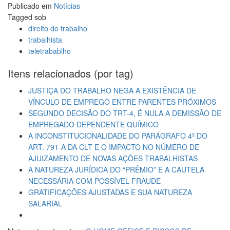
Publicado em
Notícias
Tagged sob
direito do trabalho
trabalhista
teletrabablho
Itens relacionados (por tag)
JUSTIÇA DO TRABALHO NEGA A EXISTÊNCIA DE
VÍNCULO DE EMPREGO ENTRE PARENTES PRÓXIMOS
SEGUNDO DECISÃO DO TRT-4, É NULA A DEMISSÃO DE
EMPREGADO DEPENDENTE QUÍMICO
A INCONSTITUCIONALIDADE DO PARÁGRAFO 4º DO
ART. 791-A DA CLT E O IMPACTO NO NÚMERO DE
AJUIZAMENTO DE NOVAS AÇÕES TRABALHISTAS
A NATUREZA JURÍDICA DO “PRÊMIO” E A CAUTELA
NECESSÁRIA COM POSSÍVEL FRAUDE
GRATIFICAÇÕES AJUSTADAS E SUA NATUREZA
SALARIAL