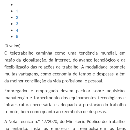
1
2
3
4
5
(0 votos)
O teletrabalho caminha como uma tendência mundial, em
razão da globalização, da internet, do avanço tecnológico e da
flexibilização das relações de trabalho. A modalidade promete
muitas vantagens, como economia de tempo e despesas, além
da melhor conciliação da vida profissional e pessoal.
Empregador e empregado devem pactuar sobre aquisição,
manutenção e fornecimento dos equipamentos tecnológicos e
infraestrutura necessária e adequada à prestação do trabalho
remoto, bem como quanto ao reembolso de despesas.
A Nota Técnica n.º 17/2020, do Ministério Público do Trabalho,
no entanto, insta às empresas a reembolsarem os bens