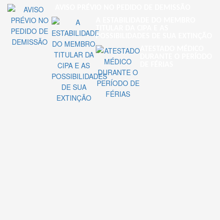
AVISO PRÉVIO NO PEDIDO DE DEMISSÃO
A ESTABILIDADE DO MEMBRO
TITULAR DA CIPA E AS
POSSIBILIDADES DE SUA EXTINÇÃO
ATESTADO MÉDICO
DURANTE O PERÍODO
DE FÉRIAS