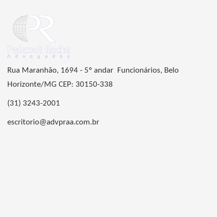
Rua Maranhão, 1694 - 5º andar Funcionários, Belo
Horizonte/MG CEP: 30150-338
(31) 3243-2001
escritorio@advpraa.com.br