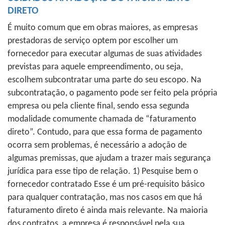
DIRETO
É muito comum que em obras maiores, as empresas
prestadoras de serviço optem por escolher um
fornecedor para executar algumas de suas atividades
previstas para aquele empreendimento, ou seja,
escolhem subcontratar uma parte do seu escopo. Na
subcontratação, o pagamento pode ser feito pela própria
empresa ou pela cliente final, sendo essa segunda
modalidade comumente chamada de “faturamento
direto”. Contudo, para que essa forma de pagamento
ocorra sem problemas, é necessário a adoção de
algumas premissas, que ajudam a trazer mais segurança
jurídica para esse tipo de relação. 1) Pesquise bem o
fornecedor contratado Esse é um pré-requisito básico
para qualquer contratação, mas nos casos em que há
faturamento direto é ainda mais relevante. Na maioria
dos contratos, a empresa é responsável pela sua