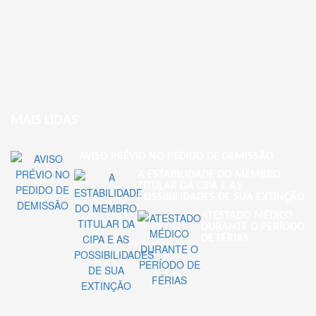
MAIS LIDAS
AVISO PRÉVIO NO PEDIDO DE DEMISSÃO
A ESTABILIDADE DO MEMBRO
TITULAR DA CIPA E AS
POSSIBILIDADES DE SUA EXTINÇÃO
ATESTADO MÉDICO
DURANTE O PERÍODO
DE FÉRIAS