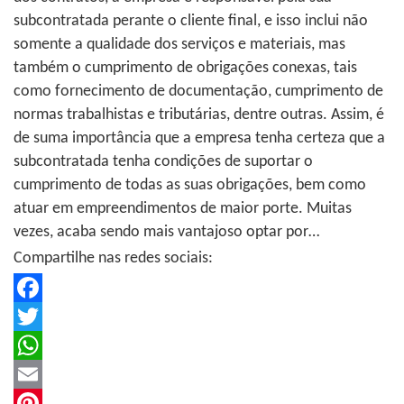
subcontratada perante o cliente final, e isso inclui não
somente a qualidade dos serviços e materiais, mas
também o cumprimento de obrigações conexas, tais
como fornecimento de documentação, cumprimento de
normas trabalhistas e tributárias, dentre outras. Assim, é
de suma importância que a empresa tenha certeza que a
subcontratada tenha condições de suportar o
cumprimento de todas as suas obrigações, bem como
atuar em empreendimentos de maior porte. Muitas
vezes, acaba sendo mais vantajoso optar por…
Compartilhe nas redes sociais:
Facebook
Twitter
WhatsApp
Email