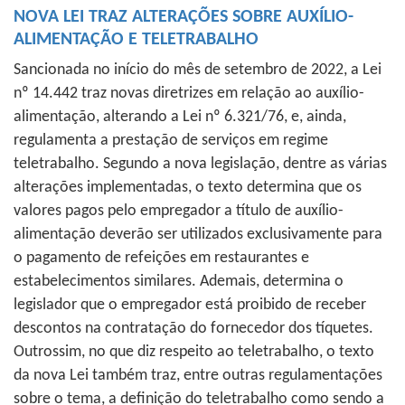
NOVA LEI TRAZ ALTERAÇÕES SOBRE AUXÍLIO-
ALIMENTAÇÃO E TELETRABALHO
Sancionada no início do mês de setembro de 2022, a Lei
nº 14.442 traz novas diretrizes em relação ao auxílio-
alimentação, alterando a Lei nº 6.321/76, e, ainda,
regulamenta a prestação de serviços em regime
teletrabalho. Segundo a nova legislação, dentre as várias
alterações implementadas, o texto determina que os
valores pagos pelo empregador a título de auxílio-
alimentação deverão ser utilizados exclusivamente para
o pagamento de refeições em restaurantes e
estabelecimentos similares. Ademais, determina o
legislador que o empregador está proibido de receber
descontos na contratação do fornecedor dos tíquetes.
Outrossim, no que diz respeito ao teletrabalho, o texto
da nova Lei também traz, entre outras regulamentações
sobre o tema, a definição do teletrabalho como sendo a