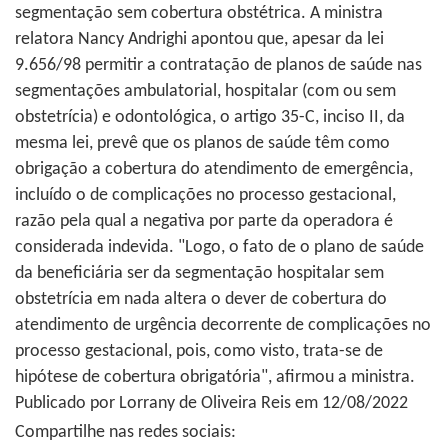
segmentação sem cobertura obstétrica. A ministra
relatora Nancy Andrighi apontou que, apesar da lei
9.656/98 permitir a contratação de planos de saúde nas
segmentações ambulatorial, hospitalar (com ou sem
obstetrícia) e odontológica, o artigo 35-C, inciso II, da
mesma lei, prevê que os planos de saúde têm como
obrigação a cobertura do atendimento de emergência,
incluído o de complicações no processo gestacional,
razão pela qual a negativa por parte da operadora é
considerada indevida. "Logo, o fato de o plano de saúde
da beneficiária ser da segmentação hospitalar sem
obstetrícia em nada altera o dever de cobertura do
atendimento de urgência decorrente de complicações no
processo gestacional, pois, como visto, trata-se de
hipótese de cobertura obrigatória", afirmou a ministra.
Publicado por Lorrany de Oliveira Reis em 12/08/2022
Compartilhe nas redes sociais: