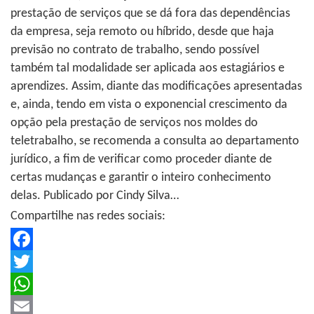
prestação de serviços que se dá fora das dependências
da empresa, seja remoto ou híbrido, desde que haja
previsão no contrato de trabalho, sendo possível
também tal modalidade ser aplicada aos estagiários e
aprendizes. Assim, diante das modificações apresentadas
e, ainda, tendo em vista o exponencial crescimento da
opção pela prestação de serviços nos moldes do
teletrabalho, se recomenda a consulta ao departamento
jurídico, a fim de verificar como proceder diante de
certas mudanças e garantir o inteiro conhecimento
delas. Publicado por Cindy Silva…
Compartilhe nas redes sociais:
Facebook
Twitter
WhatsApp