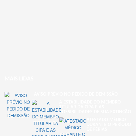
MAIS LIDAS
AVISO PRÉVIO NO PEDIDO DE DEMISSÃO
A ESTABILIDADE DO MEMBRO
TITULAR DA CIPA E AS
POSSIBILIDADES DE SUA EXTINÇÃO
ATESTADO MÉDICO
DURANTE O PERÍODO
DE FÉRIAS