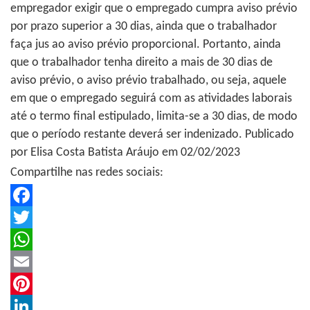
empregador exigir que o empregado cumpra aviso prévio
por prazo superior a 30 dias, ainda que o trabalhador
faça jus ao aviso prévio proporcional. Portanto, ainda
que o trabalhador tenha direito a mais de 30 dias de
aviso prévio, o aviso prévio trabalhado, ou seja, aquele
em que o empregado seguirá com as atividades laborais
até o termo final estipulado, limita-se a 30 dias, de modo
que o período restante deverá ser indenizado. Publicado
por Elisa Costa Batista Aráujo em 02/02/2023
Compartilhe nas redes sociais:
Facebook
Twitter
WhatsApp
Email
Pinterest