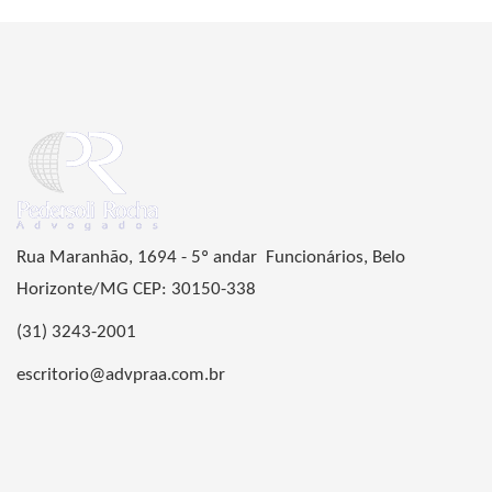
Rua Maranhão, 1694 - 5º andar Funcionários, Belo
Horizonte/MG CEP: 30150-338
(31) 3243-2001
escritorio@advpraa.com.br