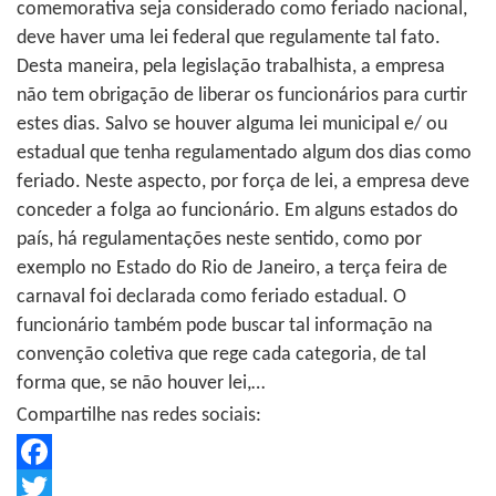
comemorativa seja considerado como feriado nacional,
deve haver uma lei federal que regulamente tal fato.
Desta maneira, pela legislação trabalhista, a empresa
não tem obrigação de liberar os funcionários para curtir
estes dias. Salvo se houver alguma lei municipal e/ ou
estadual que tenha regulamentado algum dos dias como
feriado. Neste aspecto, por força de lei, a empresa deve
conceder a folga ao funcionário. Em alguns estados do
país, há regulamentações neste sentido, como por
exemplo no Estado do Rio de Janeiro, a terça feira de
carnaval foi declarada como feriado estadual. O
funcionário também pode buscar tal informação na
convenção coletiva que rege cada categoria, de tal
forma que, se não houver lei,…
Compartilhe nas redes sociais:
Facebook