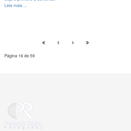
Leia mais ...
Página 16 de 59