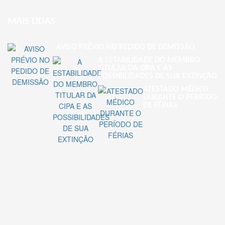
MAIS LIDAS
AVISO PRÉVIO NO PEDIDO DE DEMISSÃO
A ESTABILIDADE DO MEMBRO
TITULAR DA CIPA E AS
POSSIBILIDADES DE SUA EXTINÇÃO
ATESTADO MÉDICO
DURANTE O PERÍODO
DE FÉRIAS