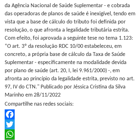
da Agência Nacional de Saúde Suplementar - e cobrada
das operadoras de planos de saúde é inexigível, tendo em
vista que a base de cálculo do tributo foi definida por
resolução, o que afronta a legalidade tributária estrita.
Com efeito, foi aprovada a seguinte tese no tema 1.123:
“O art. 3º da resolução RDC 10/00 estabeleceu, em
concreto, a própria base de cálculo da Taxa de Saúde
Suplementar - especificamente na modalidade devida
por plano de saúde (art. 20, I, lei 9.961/2000) -, em
afronta ao princípio da legalidade estrita, previsto no art.
97, IV do CTN." Publicado por Jéssica Cristina da Silva
Marinho em 28/11/2022
Compartilhe nas redes sociais:
Facebook
Twitter