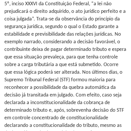
5º, inciso XXXVI da Constituição Federal, “a lei não
prejudicará o direito adquirido, o ato jurídico perfeito e a
coisa julgada”. Trata-se da observância do princípio da
segurança jurídica, segundo o qual o Estado garante a
estabilidade e previsibilidade das relações jurídicas. No
exemplo narrado, considerando a decisão favorável, o
contribuinte deixa de pagar determinado tributo e espera
que essa situação prevaleça, para que tenha controle
sobre a carga tributária a que está submetido. Ocorre
que essa lógica poderá ser alterada. Nos últimos dias, o
Supremo Tribunal Federal (STF) formou maioria para
reconhecer a possibilidade da quebra automática da
decisão já transitada em julgado. Com efeito, caso seja
declarada a inconstitucionalidade da cobrança de
determinado tributo e, após, sobrevenha decisão do STF
em controle concentrado de constitucionalidade
declarando a constitucionalidade do tributo, mesmo as