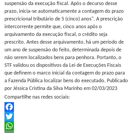
suspensão da execução fiscal. Após o decurso desse
prazo, inicia-se automaticamente a contagem do prazo
prescricional tributário de 5 (cinco) anos". A prescrição
intercorrente permite que, cinco anos após o
arquivamento da execução fiscal, o crédito seja
prescrito. Antes desse arquivamento, há um período de
um ano de suspensão do feito, determinada depois de
não serem localizados bens para penhora. Portanto, o
STF validou os dispositivos da Lei de Execuções Fiscais
que definem o marco inicial da contagem do prazo para
a Fazenda Pública localizar bens do executado. Publicado
por Jéssica Cristina da Silva Marinho em 02/03/2023
Compartilhe nas redes sociais:
Facebook
Twitter