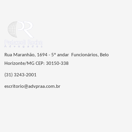
Rua Maranhão, 1694 - 5º andar Funcionários, Belo
Horizonte/MG CEP: 30150-338
(31) 3243-2001
escritorio@advpraa.com.br