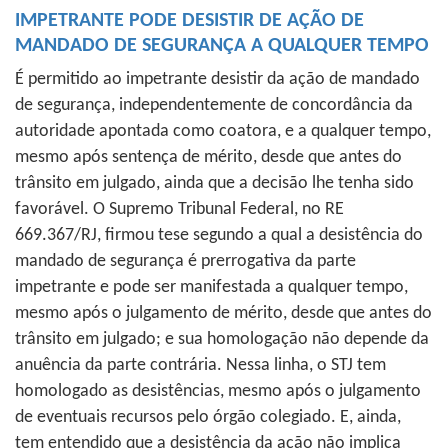
IMPETRANTE PODE DESISTIR DE AÇÃO DE
MANDADO DE SEGURANÇA A QUALQUER TEMPO
É permitido ao impetrante desistir da ação de mandado
de segurança, independentemente de concordância da
autoridade apontada como coatora, e a qualquer tempo,
mesmo após sentença de mérito, desde que antes do
trânsito em julgado, ainda que a decisão lhe tenha sido
favorável. O Supremo Tribunal Federal, no RE
669.367/RJ, firmou tese segundo a qual a desistência do
mandado de segurança é prerrogativa da parte
impetrante e pode ser manifestada a qualquer tempo,
mesmo após o julgamento de mérito, desde que antes do
trânsito em julgado; e sua homologação não depende da
anuência da parte contrária. Nessa linha, o STJ tem
homologado as desistências, mesmo após o julgamento
de eventuais recursos pelo órgão colegiado. E, ainda,
tem entendido que a desistência da ação não implica