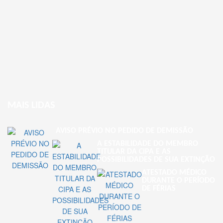
MAIS LIDAS
AVISO PRÉVIO NO PEDIDO DE DEMISSÃO
A ESTABILIDADE DO MEMBRO
TITULAR DA CIPA E AS
POSSIBILIDADES DE SUA EXTINÇÃO
ATESTADO MÉDICO
DURANTE O PERÍODO
DE FÉRIAS