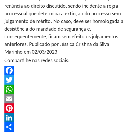
renúncia ao direito discutido, sendo incidente a regra
processual que determina a extinção do processo sem
julgamento de mérito. No caso, deve ser homologada a
desistência do mandado de segurança e,
consequentemente, ficam sem efeito os julgamentos
anteriores. Publicado por Jéssica Cristina da Silva
Marinho em 02/03/2023
Compartilhe nas redes sociais:
Facebook
Twitter
WhatsApp
Email
Pinterest
LinkedIn