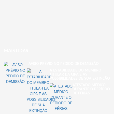
MAIS LIDAS
AVISO PRÉVIO NO PEDIDO DE DEMISSÃO
A ESTABILIDADE DO MEMBRO
TITULAR DA CIPA E AS
POSSIBILIDADES DE SUA EXTINÇÃO
ATESTADO MÉDICO
DURANTE O PERÍODO
DE FÉRIAS