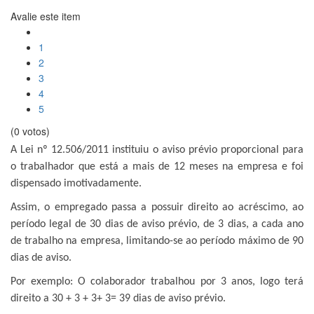
Avalie este item
1
2
3
4
5
(0 votos)
A Lei nº 12.506/2011 instituiu o aviso prévio proporcional para
o trabalhador que está a mais de 12 meses na empresa e foi
dispensado imotivadamente.
Assim, o empregado passa a possuir direito ao acréscimo, ao
período legal de 30 dias de aviso prévio, de 3 dias, a cada ano
de trabalho na empresa, limitando-se ao período máximo de 90
dias de aviso.
Por exemplo: O colaborador trabalhou por 3 anos, logo terá
direito a 30 + 3 + 3+ 3= 39 dias de aviso prévio.