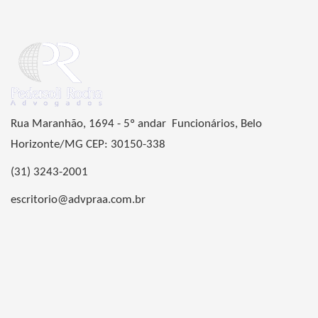
Rua Maranhão, 1694 - 5º andar Funcionários, Belo
Horizonte/MG CEP: 30150-338
(31) 3243-2001
escritorio@advpraa.com.br