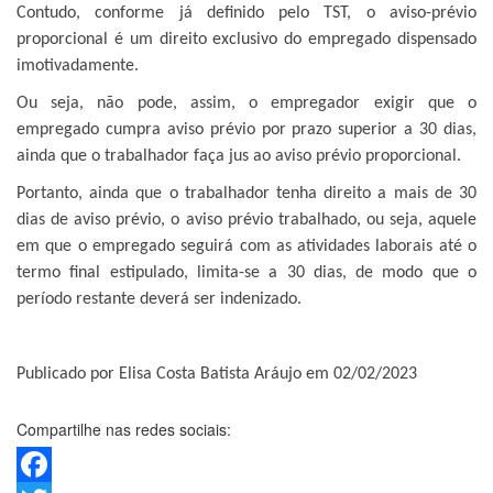
Contudo, conforme já definido pelo TST, o aviso-prévio
proporcional é um direito exclusivo do empregado dispensado
imotivadamente.
Ou seja, não pode, assim, o empregador exigir que o
empregado cumpra aviso prévio por prazo superior a 30 dias,
ainda que o trabalhador faça jus ao aviso prévio proporcional.
Portanto, ainda que o trabalhador tenha direito a mais de 30
dias de aviso prévio, o aviso prévio trabalhado, ou seja, aquele
em que o empregado seguirá com as atividades laborais até o
termo final estipulado, limita-se a 30 dias, de modo que o
período restante deverá ser indenizado.
Publicado por Elisa Costa Batista Aráujo em 02/02/2023
Compartilhe nas redes sociais: