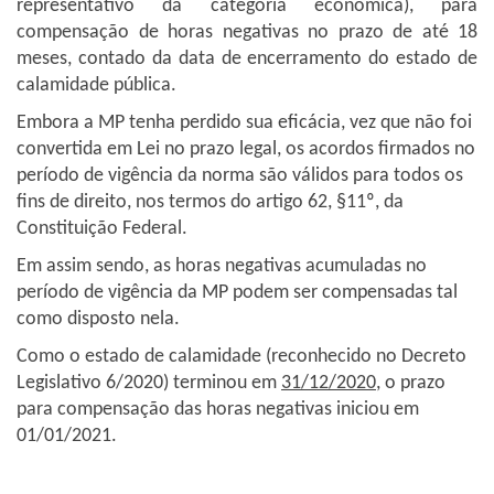
representativo da categoria econômica), para
compensação de horas negativas no prazo de até 18
meses, contado da data de encerramento do estado de
calamidade pública.
Embora a MP tenha perdido sua eficácia, vez que não foi
convertida em Lei no prazo legal, os acordos firmados no
período de vigência da norma são válidos para todos os
fins de direito, nos termos do artigo 62, §11º, da
Constituição Federal.
Em assim sendo, as horas negativas acumuladas no
período de vigência da MP podem ser compensadas tal
como disposto nela.
Como o estado de calamidade (reconhecido no Decreto
Legislativo 6/2020) terminou em
31/12/2020
, o prazo
para compensação das horas negativas iniciou em
01/01/2021.