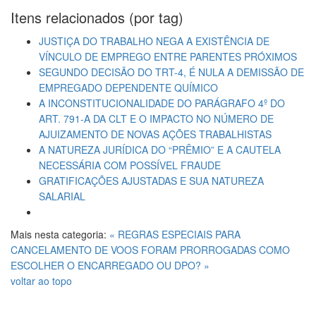
Itens relacionados (por tag)
JUSTIÇA DO TRABALHO NEGA A EXISTÊNCIA DE
VÍNCULO DE EMPREGO ENTRE PARENTES PRÓXIMOS
SEGUNDO DECISÃO DO TRT-4, É NULA A DEMISSÃO DE
EMPREGADO DEPENDENTE QUÍMICO
A INCONSTITUCIONALIDADE DO PARÁGRAFO 4º DO
ART. 791-A DA CLT E O IMPACTO NO NÚMERO DE
AJUIZAMENTO DE NOVAS AÇÕES TRABALHISTAS
A NATUREZA JURÍDICA DO “PRÊMIO” E A CAUTELA
NECESSÁRIA COM POSSÍVEL FRAUDE
GRATIFICAÇÕES AJUSTADAS E SUA NATUREZA
SALARIAL
Mais nesta categoria:
« REGRAS ESPECIAIS PARA
CANCELAMENTO DE VOOS FORAM PRORROGADAS
COMO
ESCOLHER O ENCARREGADO OU DPO? »
voltar ao topo