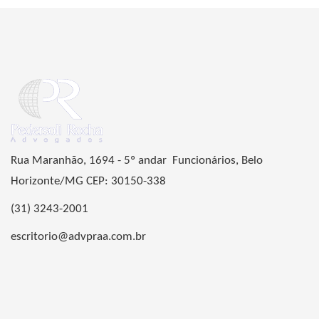
Rua Maranhão, 1694 - 5º andar Funcionários, Belo
Horizonte/MG CEP: 30150-338
(31) 3243-2001
escritorio@advpraa.com.br