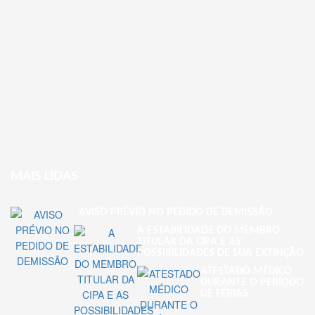
MAIS LIDAS
AVISO PRÉVIO NO PEDIDO DE DEMISSÃO
A ESTABILIDADE DO MEMBRO
TITULAR DA CIPA E AS
POSSIBILIDADES DE SUA EXTINÇÃO
ATESTADO MÉDICO
DURANTE O PERÍODO
DE FÉRIAS