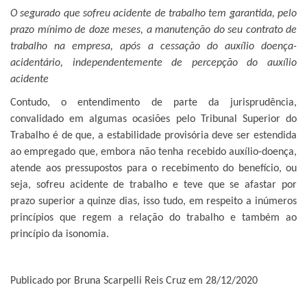
O segurado que sofreu acidente de trabalho tem garantida, pelo
prazo mínimo de doze meses, a manutenção do seu contrato de
trabalho na empresa, após a cessação do auxílio doença-
acidentário, independentemente de percepção do auxílio
acidente
Contudo, o entendimento de parte da jurisprudência,
convalidado em algumas ocasiões pelo Tribunal Superior do
Trabalho é de que,
a estabilidade provisória deve ser estendida
ao empregado que, embora não tenha recebido auxílio-doença,
atende aos pressupostos para o recebimento do benefício, ou
seja, sofreu acidente de trabalho e teve que se afastar por
prazo superior a quinze dias, isso tudo, em respeito a inúmeros
princípios que regem a relação do trabalho e também ao
princípio da isonomia.
Publicado por Bruna Scarpelli Reis Cruz em 28/12/2020