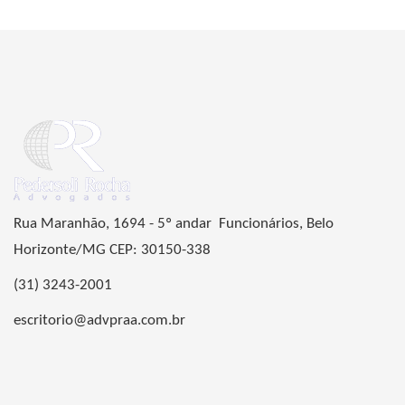
Rua Maranhão, 1694 - 5º andar Funcionários, Belo
Horizonte/MG CEP: 30150-338
(31) 3243-2001
escritorio@advpraa.com.br