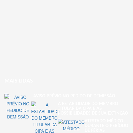
MAIS LIDAS
AVISO PRÉVIO NO PEDIDO DE DEMISSÃO
A ESTABILIDADE DO MEMBRO
TITULAR DA CIPA E AS
POSSIBILIDADES DE SUA EXTINÇÃO
ATESTADO MÉDICO
DURANTE O PERÍODO
DE FÉRIAS