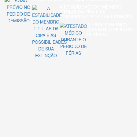
A ESTABILIDADE DO MEMBRO
TITULAR DA CIPA E AS
POSSIBILIDADES DE SUA EXTINÇÃO
ATESTADO MÉDICO
DURANTE O PERÍODO
DE FÉRIAS