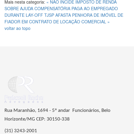
Mais nesta categoria:
« NÃO INCIDE IMPOSTO DE RENDA
SOBRE AJUDA COMPENSATÓRIA PAGA AO EMPREGADO
DURANTE LAY-OFF
TJSP AFASTA PENHORA DE IMÓVEL DE
FIADOR EM CONTRATO DE LOCAÇÃO COMERCIAL »
voltar ao topo
Rua Maranhão, 1694 - 5º andar Funcionários, Belo
Horizonte/MG CEP: 30150-338
(31) 3243-2001