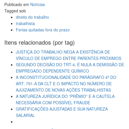
Publicado em
Notícias
Tagged sob
direito do trabalho
trabalhista
Ferias quitadas fora do prazo
Itens relacionados (por tag)
JUSTIÇA DO TRABALHO NEGA A EXISTÊNCIA DE
VÍNCULO DE EMPREGO ENTRE PARENTES PRÓXIMOS
SEGUNDO DECISÃO DO TRT-4, É NULA A DEMISSÃO DE
EMPREGADO DEPENDENTE QUÍMICO
A INCONSTITUCIONALIDADE DO PARÁGRAFO 4º DO
ART. 791-A DA CLT E O IMPACTO NO NÚMERO DE
AJUIZAMENTO DE NOVAS AÇÕES TRABALHISTAS
A NATUREZA JURÍDICA DO “PRÊMIO” E A CAUTELA
NECESSÁRIA COM POSSÍVEL FRAUDE
GRATIFICAÇÕES AJUSTADAS E SUA NATUREZA
SALARIAL