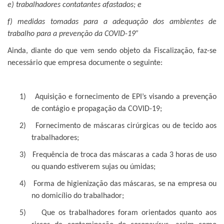
e) trabalhadores contatantes afastados; e
f) medidas tomadas para a adequação dos ambientes de
trabalho para a prevenção da COVID-19”
Ainda, diante do que vem sendo objeto da Fiscalização, faz-se
necessário que empresa documente o seguinte:
1)
Aquisição e fornecimento de EPI’s visando a prevenção
de contágio e propagação da COVID-19;
2)
Fornecimento de máscaras cirúrgicas ou de tecido aos
trabalhadores;
3)
Frequência de troca das máscaras a cada 3 horas de uso
ou quando estiverem sujas ou úmidas;
4)
Forma de higienização das máscaras, se na empresa ou
no domicílio do trabalhador;
5)
Que os trabalhadores foram orientados quanto aos