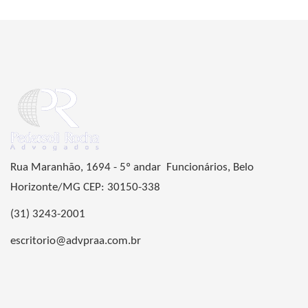
Rua Maranhão, 1694 - 5º andar Funcionários, Belo
Horizonte/MG CEP: 30150-338
(31) 3243-2001
escritorio@advpraa.com.br