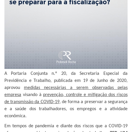
A Portaria Conjunta n.º 20, da Secretaria Especial da
Previdência e Trabalho, publicada em 19 de Junho de 2020,
aprovou
medidas necessárias a serem observadas pelas
empresa
visando à
prevenção, controle e mitigação dos riscos
de transmissão da COVID-19
, de forma a preservar a segurança
e a saúde dos trabalhadores, os empregos e a atividade
econômica.
Em tempos de pandemia e diante dos riscos que a COVID-19