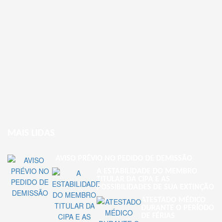
MAIS LIDAS
AVISO PRÉVIO NO PEDIDO DE DEMISSÃO
A ESTABILIDADE DO MEMBRO
TITULAR DA CIPA E AS
POSSIBILIDADES DE SUA EXTINÇÃO
ATESTADO MÉDICO
DURANTE O PERÍODO
DE FÉRIAS