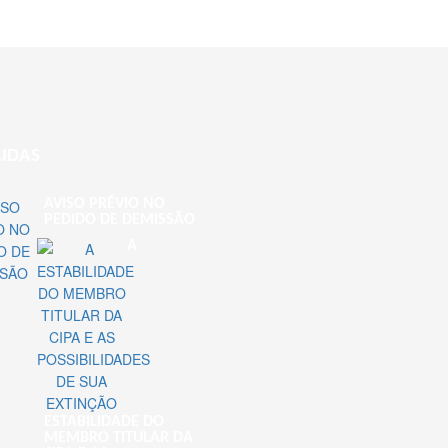
LIDAS
AVISO PRÉVIO NO
PEDIDO DE DEMISSÃO
A
ESTABILIDADE DO
MEMBRO TITULAR DA