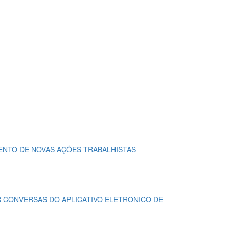
MENTO DE NOVAS AÇÕES TRABALHISTAS
 CONVERSAS DO APLICATIVO ELETRÔNICO DE