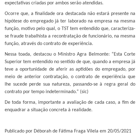
expectativas criadas por ambos serão atendidas.
Ocorre que, a finalidade ora destacada não estará presente na
hipótese do empregado já ter laborado na empresa na mesma
função, motivo pelo qual, o TST tem entendido que, caracteriza-
se fraude trabalhista a recontratação de funcionário, na mesma
função, através do contrato de experiência.
Nessa toada, destacou o Ministro Agra Belmonte: “Esta Corte
Superior tem entendido no sentido de que, quando a empresa já
teve a oportunidade de aferir as aptidões do empregado, por
meio de anterior contratação, o contrato de experiência que
lhe sucede perde sua natureza, passando-se à regra geral do
contrato por tempo indeterminado.” (sic)
De toda forma, importante a avaliação de cada caso, a fim de
enquadrar a situação concreta à realidade.
Publicado por Déborah de Fátima Fraga Vilela em 20/05/2021