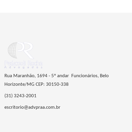
Rua Maranhão, 1694 - 5º andar Funcionários, Belo
Horizonte/MG CEP: 30150-338
(31) 3243-2001
escritorio@advpraa.com.br