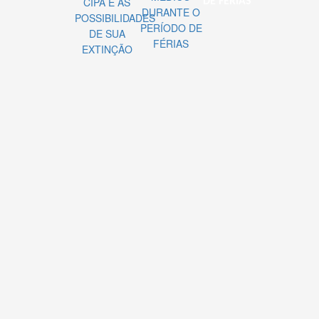
DE FÉRIAS