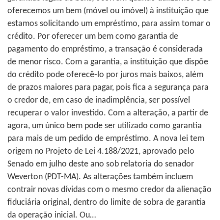
oferecemos um bem (móvel ou imóvel) à instituição que
estamos solicitando um empréstimo, para assim tomar o
crédito. Por oferecer um bem como garantia de
pagamento do empréstimo, a transação é considerada
de menor risco. Com a garantia, a instituição que dispõe
do crédito pode oferecê-lo por juros mais baixos, além
de prazos maiores para pagar, pois fica a segurança para
o credor de, em caso de inadimplência, ser possível
recuperar o valor investido. Com a alteração, a partir de
agora, um único bem pode ser utilizado como garantia
para mais de um pedido de empréstimo. A nova lei tem
origem no Projeto de Lei 4.188/2021, aprovado pelo
Senado em julho deste ano sob relatoria do senador
Weverton (PDT-MA). As alterações também incluem
contrair novas dívidas com o mesmo credor da alienação
fiduciária original, dentro do limite de sobra de garantia
da operação inicial. Ou…