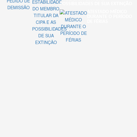
POSSIBILIDADES DE SUA EXTINÇÃO
ATESTADO MÉDICO
DURANTE O PERÍODO
DE FÉRIAS