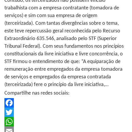
Contudo, os terceirizados não possuem vínculo
trabalhista com a empresa contratante (tomadora de
serviços) e sim com sua empresa de origem
(terceirizada). Com tantas divergências sobre o tema,
este teve repercussão geral reconhecida pelo Recurso
Extraordinário 635.546, analisado pelo STF (Superior
Tribunal Federal). Com seus fundamentos nos princípios
constitucionais da livre iniciativa e livre concorrência, o
STF firmou o entendimento de que: “A equiparação de
remuneração entre empregados da empresa tomadora
de serviços e empregados da empresa contratada
(terceirizada) fere o princípio da livre iniciativa,…
Compartilhe nas redes sociais:
Facebook
Twitter
WhatsApp