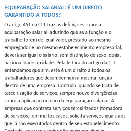
EQUIPARAÇÃO SALARIAL: É UM DIREITO
GARANTIDO A TODOS?
O artigo 461 da CLT traz as definições sobre a
equiparação salarial, aduzindo que se a função e o
trabalho forem de igual valor, prestado ao mesmo
empregador e no mesmo estabelecimento empresarial,
deverá ser igual o salário, sem distinção de sexo, etnia,
nacionalidade ou idade. Pela leitura do artigo da CLT
entendemos que sim, este é um direito a todos os
trabalhadores que desempenhem a mesma função
dentro de uma empresa. Contudo, quando se trata de
terceirização de serviços, sempre houve divergências
sobre a aplicação ou não da equiparação salarial. A
empresa que contrata serviços terceirizados (tomadora
de serviços), em muitos casos, solicita serviços iguais aos
que já são executados dentro de seu estabelecimento.