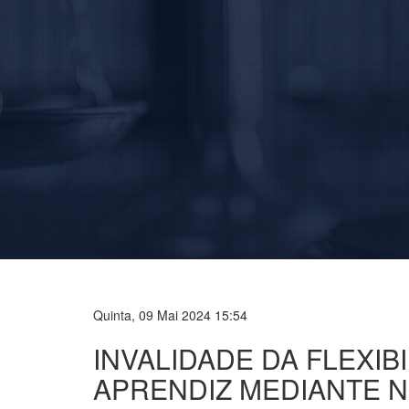
Quinta, 09 Mai 2024 15:54
INVALIDADE DA FLEXIB
APRENDIZ MEDIANTE N