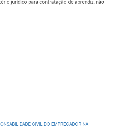
ério jurídico para contratação de aprendiz, não
ONSABILIDADE CIVIL DO EMPREGADOR NA