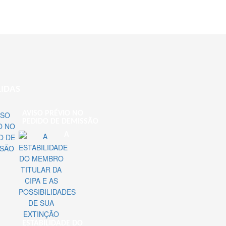
LIDAS
AVISO PRÉVIO NO
PEDIDO DE DEMISSÃO
A
ESTABILIDADE DO