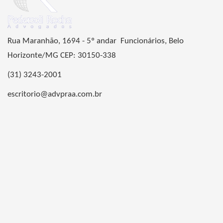
Rua Maranhão, 1694 - 5º andar Funcionários, Belo
Horizonte/MG CEP: 30150-338
(31) 3243-2001
escritorio@advpraa.com.br