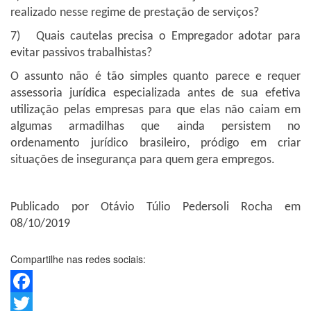
realizado nesse regime de prestação de serviços?
7)
Quais cautelas precisa o Empregador adotar para
evitar passivos trabalhistas?
O assunto não é tão simples quanto parece e requer
assessoria jurídica especializada antes de sua efetiva
utilização pelas empresas para que elas não caiam em
algumas armadilhas que ainda persistem no
ordenamento jurídico brasileiro, pródigo em criar
situações de insegurança para quem gera empregos.
Publicado por Otávio Túlio Pedersoli Rocha em
08/10/2019
Compartilhe nas redes sociais:
Facebook