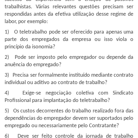
trabalhistas. Várias relevantes questões precisam ser
respondidas antes da efetiva utilização desse regime de
labor, por exemplo:
1)
O teletrabalho pode ser oferecido para apenas uma
parte dos empregados da empresa ou isso viola o
princípio da isonomia?
2)
Pode ser imposto pelo empregador ou depende da
anuência do empregado?
3)
Precisa ser formalmente instituído mediante contrato
individual ou aditivo ao contrato de trabalho?
4)
Exige-se negociação coletiva com Sindicato
Profissional para implantação do teletrabalho?
5)
Os custos decorrentes do trabalho realizado fora das
dependências do empregador devem ser suportados pelo
empregado ou necessariamente pelo Contratante?
6)
Deve ser feito controle da jornada de trabalho