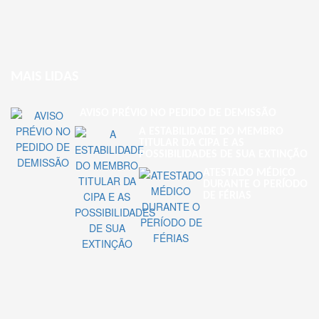
MAIS LIDAS
AVISO PRÉVIO NO PEDIDO DE DEMISSÃO
A ESTABILIDADE DO MEMBRO
TITULAR DA CIPA E AS
POSSIBILIDADES DE SUA EXTINÇÃO
ATESTADO MÉDICO
DURANTE O PERÍODO
DE FÉRIAS