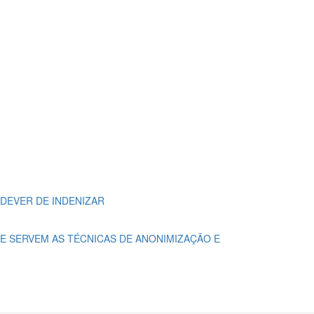
DEVER DE INDENIZAR
UE SERVEM AS TÉCNICAS DE ANONIMIZAÇÃO E