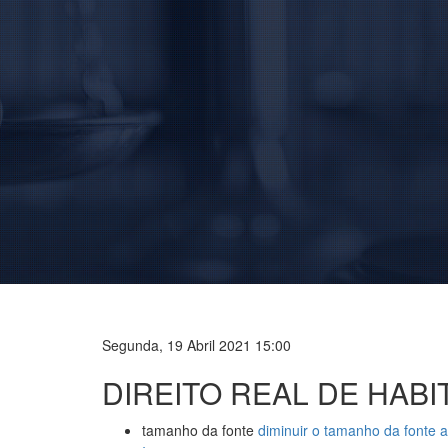
Segunda, 19 Abril 2021 15:00
DIREITO REAL DE HABI
tamanho da fonte
diminuir o tamanho da fonte
a