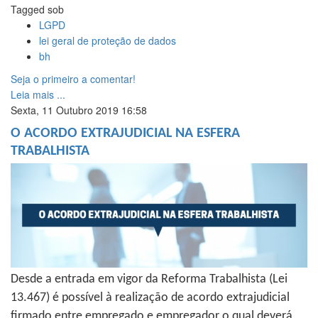
Tagged sob
LGPD
lei geral de proteção de dados
bh
Seja o primeiro a comentar!
Leia mais ...
Sexta, 11 Outubro 2019 16:58
O ACORDO EXTRAJUDICIAL NA ESFERA
TRABALHISTA
Desde a entrada em vigor da Reforma Trabalhista (Lei
13.467) é possível à realização de acordo extrajudicial
firmado entre empregado e empregador o qual deverá