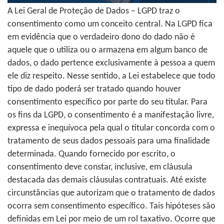
A Lei Geral de Proteção de Dados – LGPD traz o
consentimento como um conceito central. Na LGPD fica
em evidência que o verdadeiro dono do dado não é
aquele que o utiliza ou o armazena em algum banco de
dados, o dado pertence exclusivamente à pessoa a quem
ele diz respeito. Nesse sentido, a Lei estabelece que todo
tipo de dado poderá ser tratado quando houver
consentimento específico por parte do seu titular. Para
os fins da LGPD, o consentimento é a manifestação livre,
expressa e inequívoca pela qual o titular concorda com o
tratamento de seus dados pessoais para uma finalidade
determinada. Quando fornecido por escrito, o
consentimento deve constar, inclusive, em cláusula
destacada das demais cláusulas contratuais. Até existe
circunstâncias que autorizam que o tratamento de dados
ocorra sem consentimento específico. Tais hipóteses são
definidas em Lei por meio de um rol taxativo. Ocorre que