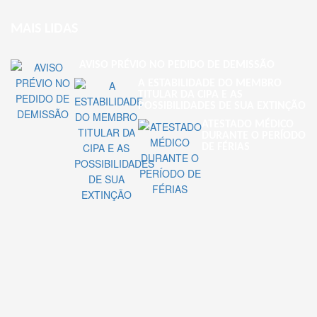
MAIS LIDAS
AVISO PRÉVIO NO PEDIDO DE DEMISSÃO
A ESTABILIDADE DO MEMBRO
TITULAR DA CIPA E AS
POSSIBILIDADES DE SUA EXTINÇÃO
ATESTADO MÉDICO
DURANTE O PERÍODO
DE FÉRIAS