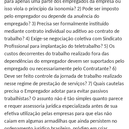
para apenas uma parte dos empregados da empresa ou
isso viola o princípio da isonomia? 2) Pode ser imposto
pelo empregador ou depende da anuência do
empregado? 3) Precisa ser formalmente instituído
mediante contrato individual ou aditivo ao contrato de
trabalho? 4) Exige-se negociação coletiva com Sindicato
Profissional para implantação do teletrabalho? 5) Os
custos decorrentes do trabalho realizado fora das
dependências do empregador devem ser suportados pelo
empregado ou necessariamente pelo Contratante? 6)
Deve ser feito controle da jornada de trabalho realizado
nesse regime de prestação de serviços? 7) Quais cautelas
precisa o Empregador adotar para evitar passivos
trabalhistas? O assunto não é tão simples quanto parece
e requer assessoria jurídica especializada antes de sua
efetiva utilização pelas empresas para que elas não
caiam em algumas armadilhas que ainda persistem no
ordenamento jurídico brasileiro, pródigo em criar