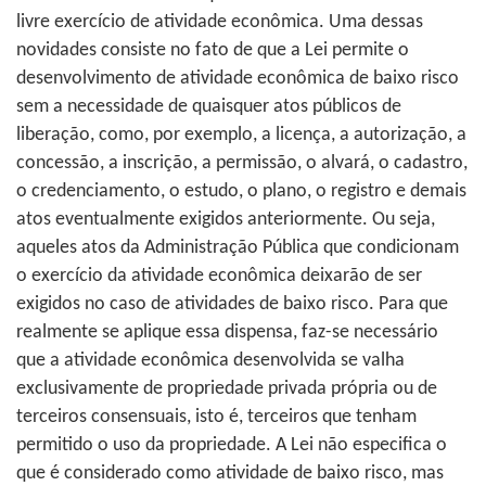
livre exercício de atividade econômica. Uma dessas
novidades consiste no fato de que a Lei permite o
desenvolvimento de atividade econômica de baixo risco
sem a necessidade de quaisquer atos públicos de
liberação, como, por exemplo, a licença, a autorização, a
concessão, a inscrição, a permissão, o alvará, o cadastro,
o credenciamento, o estudo, o plano, o registro e demais
atos eventualmente exigidos anteriormente. Ou seja,
aqueles atos da Administração Pública que condicionam
o exercício da atividade econômica deixarão de ser
exigidos no caso de atividades de baixo risco. Para que
realmente se aplique essa dispensa, faz-se necessário
que a atividade econômica desenvolvida se valha
exclusivamente de propriedade privada própria ou de
terceiros consensuais, isto é, terceiros que tenham
permitido o uso da propriedade. A Lei não especifica o
que é considerado como atividade de baixo risco, mas