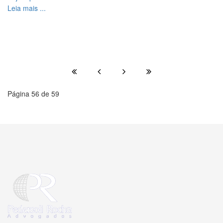
Leia mais ...
Página 56 de 59