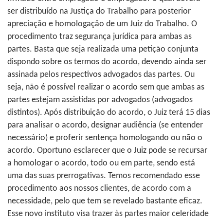
ser distribuído na Justiça do Trabalho para posterior
apreciação e homologação de um Juiz do Trabalho. O
procedimento traz segurança jurídica para ambas as
partes. Basta que seja realizada uma petição conjunta
dispondo sobre os termos do acordo, devendo ainda ser
assinada pelos respectivos advogados das partes. Ou
seja, não é possível realizar o acordo sem que ambas as
partes estejam assistidas por advogados (advogados
distintos). Após distribuição do acordo, o Juiz terá 15 dias
para analisar o acordo, designar audiência (se entender
necessário) e proferir sentença homologando ou não o
acordo. Oportuno esclarecer que o Juiz pode se recursar
a homologar o acordo, todo ou em parte, sendo está
uma das suas prerrogativas. Temos recomendado esse
procedimento aos nossos clientes, de acordo com a
necessidade, pelo que tem se revelado bastante eficaz.
Esse novo instituto visa trazer às partes maior celeridade