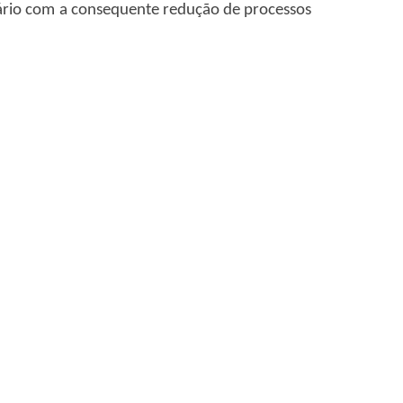
ciário com a consequente redução de processos