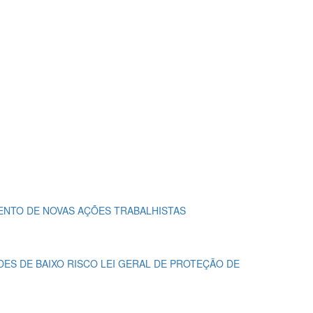
MENTO DE NOVAS AÇÕES TRABALHISTAS
DES DE BAIXO RISCO
LEI GERAL DE PROTEÇÃO DE