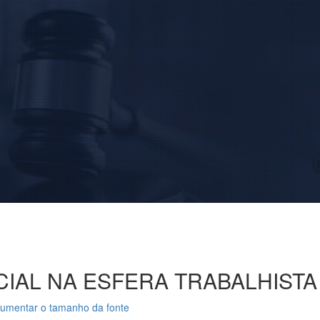
IAL NA ESFERA TRABALHISTA
umentar o tamanho da fonte