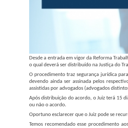
Desde a entrada em vigor da Reforma Trabalhi
o qual deverá ser distribuído na Justiça do 
O procedimento traz segurança jurídica para
devendo ainda ser assinada pelos respectiv
assistidas por advogados (advogados distinto
Após distribuição do acordo, o Juiz terá 15 
ou não o acordo.
Oportuno esclarecer que o Juiz pode se recur
Temos recomendado esse procedimento aos n