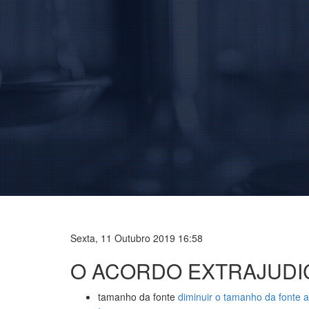
Sexta, 11 Outubro 2019 16:58
O ACORDO EXTRAJUDIC
tamanho da fonte
diminuir o tamanho da fonte
a