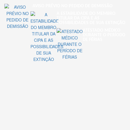
AVISO PRÉVIO NO PEDIDO DE DEMISSÃO
A ESTABILIDADE DO MEMBRO
TITULAR DA CIPA E AS
POSSIBILIDADES DE SUA EXTINÇÃO
ATESTADO MÉDICO
DURANTE O PERÍODO
DE FÉRIAS