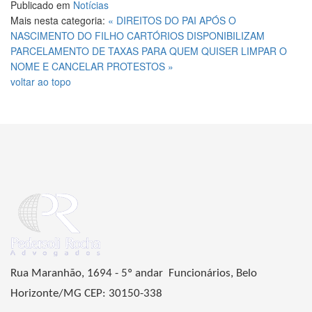
Publicado em
Notícias
Mais nesta categoria:
« DIREITOS DO PAI APÓS O
NASCIMENTO DO FILHO
CARTÓRIOS DISPONIBILIZAM
PARCELAMENTO DE TAXAS PARA QUEM QUISER LIMPAR O
NOME E CANCELAR PROTESTOS »
voltar ao topo
Rua Maranhão, 1694 - 5º andar Funcionários, Belo
Horizonte/MG CEP: 30150-338