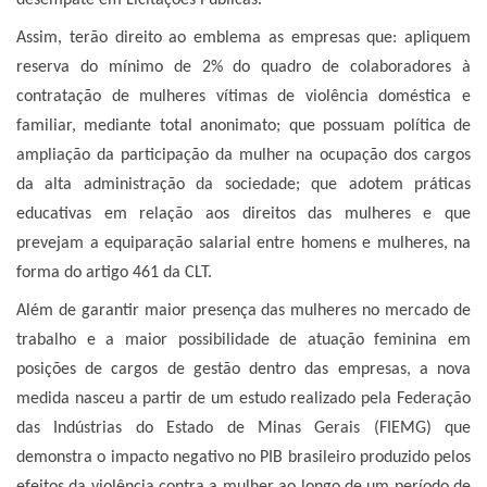
desempate em Licitações Públicas.
Assim, terão direito ao emblema as empresas que: apliquem
reserva do mínimo de 2% do quadro de colaboradores à
contratação de mulheres vítimas de violência doméstica e
familiar, mediante total anonimato; que possuam política de
ampliação da participação da mulher na ocupação dos cargos
da alta administração da sociedade; que adotem práticas
educativas em relação aos direitos das mulheres e que
prevejam a equiparação salarial entre homens e mulheres, na
forma do artigo 461 da CLT.
Além de garantir maior presença das mulheres no mercado de
trabalho e a maior possibilidade de atuação feminina em
posições de cargos de gestão dentro das empresas, a nova
medida nasceu a partir de um estudo realizado pela Federação
das Indústrias do Estado de Minas Gerais (FIEMG) que
demonstra o impacto negativo no PIB brasileiro produzido pelos