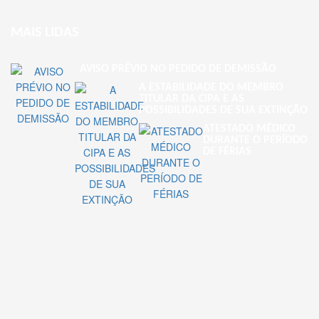
MAIS LIDAS
AVISO PRÉVIO NO PEDIDO DE DEMISSÃO
A ESTABILIDADE DO MEMBRO
TITULAR DA CIPA E AS
POSSIBILIDADES DE SUA EXTINÇÃO
ATESTADO MÉDICO
DURANTE O PERÍODO
DE FÉRIAS