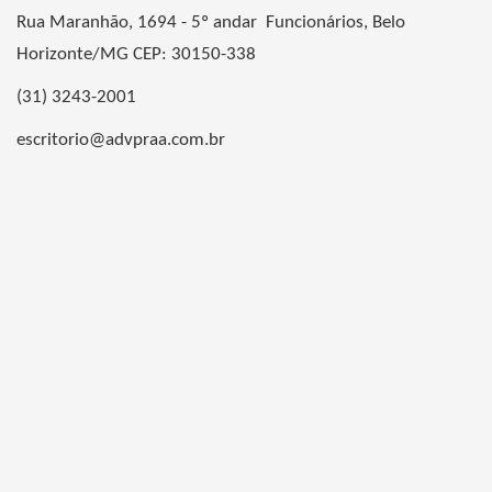
Rua Maranhão, 1694 - 5º andar Funcionários, Belo
Horizonte/MG CEP: 30150-338
(31) 3243-2001
escritorio@advpraa.com.br