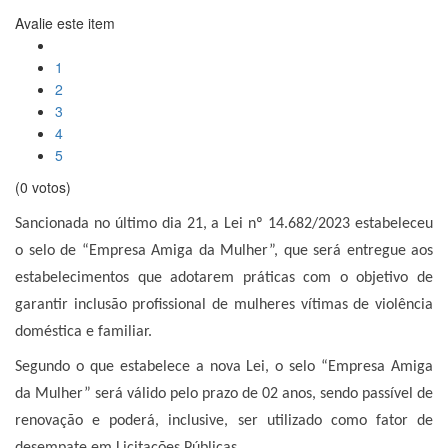
Avalie este item
1
2
3
4
5
(0 votos)
Sancionada no último dia 21, a Lei nº 14.682/2023 estabeleceu
o selo de “Empresa Amiga da Mulher”, que será entregue aos
estabelecimentos que adotarem práticas com o objetivo de
garantir inclusão profissional de mulheres vítimas de violência
doméstica e familiar.
Segundo o que estabelece a nova Lei, o selo “Empresa Amiga
da Mulher” será válido pelo prazo de 02 anos, sendo passível de
renovação e poderá, inclusive, ser utilizado como fator de