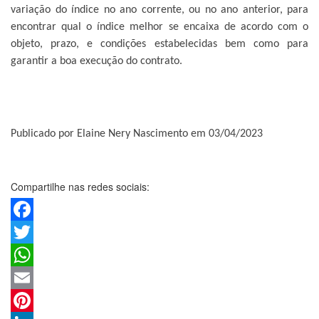
variação do índice no ano corrente, ou no ano anterior, para
encontrar qual o índice melhor se encaixa de acordo com o
objeto, prazo, e condições estabelecidas bem como para
garantir a boa execução do contrato.
Publicado por Elaine Nery Nascimento em 03/04/2023
Compartilhe nas redes sociais:
Facebook
Twitter
WhatsApp
Email