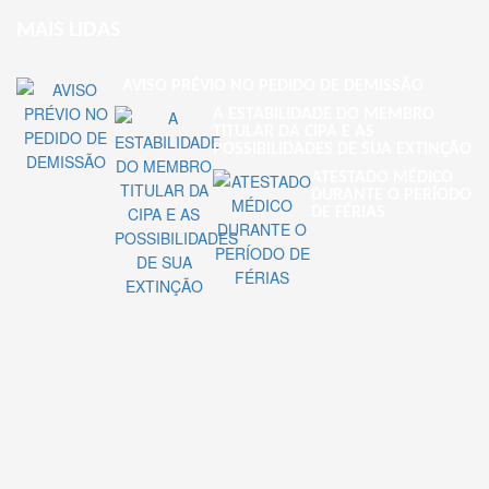
MAIS LIDAS
AVISO PRÉVIO NO PEDIDO DE DEMISSÃO
A ESTABILIDADE DO MEMBRO
TITULAR DA CIPA E AS
POSSIBILIDADES DE SUA EXTINÇÃO
ATESTADO MÉDICO
DURANTE O PERÍODO
DE FÉRIAS