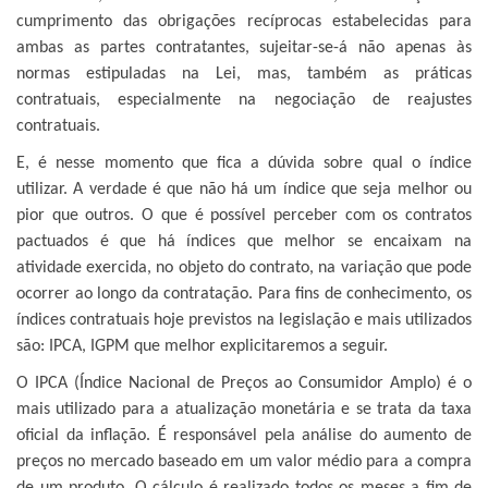
cumprimento das obrigações recíprocas estabelecidas para
ambas as partes contratantes, sujeitar-se-á não apenas às
normas estipuladas na Lei, mas, também as práticas
contratuais, especialmente na negociação de reajustes
contratuais.
E, é nesse momento que fica a dúvida sobre qual o índice
utilizar. A verdade é que não há um índice que seja melhor ou
pior que outros. O que é possível perceber com os contratos
pactuados é que há índices que melhor se encaixam na
atividade exercida, no objeto do contrato, na variação que pode
ocorrer ao longo da contratação. Para fins de conhecimento, os
índices contratuais hoje previstos na legislação e mais utilizados
são: IPCA, IGPM que melhor explicitaremos a seguir.
O IPCA (Índice Nacional de Preços ao Consumidor Amplo) é o
mais utilizado para a atualização monetária e se trata da taxa
oficial da inflação. É responsável pela análise do aumento de
preços no mercado baseado em um valor médio para a compra