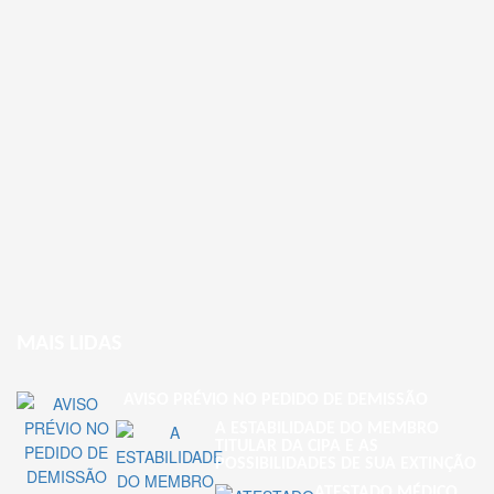
MAIS LIDAS
AVISO PRÉVIO NO PEDIDO DE DEMISSÃO
A ESTABILIDADE DO MEMBRO
TITULAR DA CIPA E AS
POSSIBILIDADES DE SUA EXTINÇÃO
ATESTADO MÉDICO