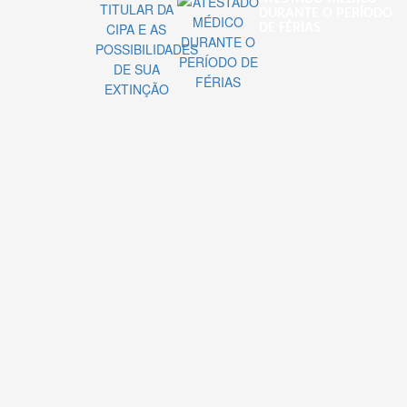
DURANTE O PERÍODO
DE FÉRIAS