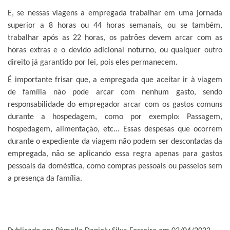
E, se nessas viagens a empregada trabalhar em uma jornada
superior a 8 horas ou 44 horas semanais, ou se também,
trabalhar após as 22 horas, os patrões devem arcar com as
horas extras e o devido adicional noturno, ou qualquer outro
direito já garantido por lei, pois eles permanecem.
É importante frisar que, a empregada que aceitar ir à viagem
de família não pode arcar com nenhum gasto, sendo
responsabilidade do empregador arcar com os gastos comuns
durante a hospedagem, como por exemplo: Passagem,
hospedagem, alimentação, etc... Essas despesas que ocorrem
durante o expediente da viagem não podem ser descontadas da
empregada, não se aplicando essa regra apenas para gastos
pessoais da doméstica, como compras pessoais ou passeios sem
a presença da família.