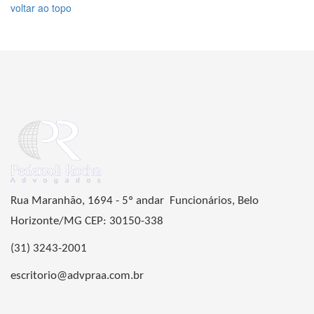
voltar ao topo
Rua Maranhão, 1694 - 5º andar Funcionários, Belo
Horizonte/MG CEP: 30150-338
(31) 3243-2001
escritorio@advpraa.com.br