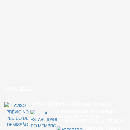
MAIS LIDAS
AVISO PRÉVIO NO PEDIDO DE DEMISSÃO
A ESTABILIDADE DO MEMBRO
TITULAR DA CIPA E AS
POSSIBILIDADES DE SUA EXTINÇÃO
ATESTADO MÉDICO