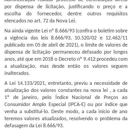
por dispensa de licitação, justificando o preço e a
escolha do fornecedor, dentre outros requisitos
elencados no art. 72 da Nova Lei.
Na ainda vigente Lei nº 8.666/93 (confira o boletim sobre
a vigência das leis 8.666/93, 10.520/02 e 12.462/11
publicado em 05 de abril de 2021), o limite de valores de
dispensa de licitação permaneceu defasado por longos
anos, até que em 2018 o Decreto nº 9.412 procedeu com
a atualização, mas desde então os valores seguem
inalterados.
A Lei 14.133/2021, entretanto, previu a necessidade de
atualização dos valores constantes na nova lei , a cada
1º de janeiro, pelo Índice Nacional de Preços ao
Consumidor Amplo Especial (IPCA-E) ou por índice que
venha a substituí-lo. Deste modo, a cada início de ano
teremos valores atualizados, resolvendo o problema da
defasagem da Lei 8.666/93.