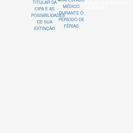
DURANTE O PERÍODO
DE FÉRIAS