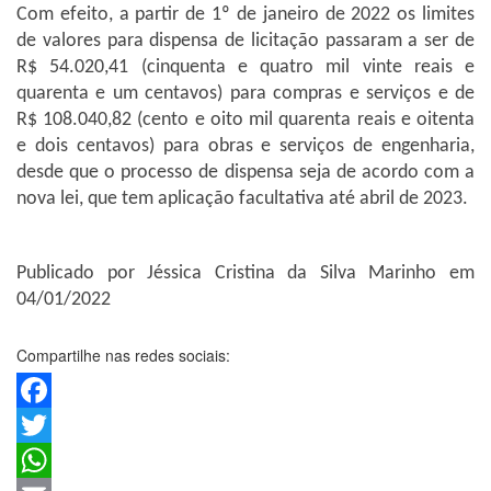
Com efeito, a partir de 1º de janeiro de 2022 os limites
de valores para dispensa de licitação passaram a ser de
R$ 54.020,41 (cinquenta e quatro mil vinte reais e
quarenta e um centavos) para compras e serviços e de
R$ 108.040,82 (cento e oito mil quarenta reais e oitenta
e dois centavos) para obras e serviços de engenharia,
desde que o processo de dispensa seja de acordo com a
nova lei, que tem aplicação facultativa até abril de 2023.
Publicado por Jéssica Cristina da Silva Marinho em
04/01/2022
Compartilhe nas redes sociais:
Facebook
Twitter