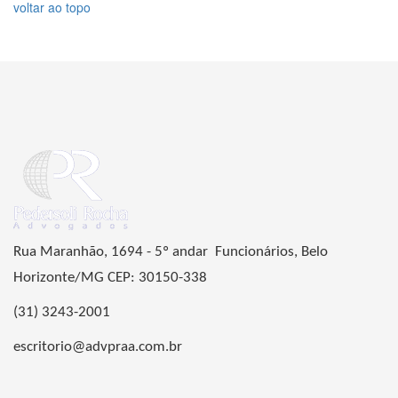
voltar ao topo
Rua Maranhão, 1694 - 5º andar Funcionários, Belo
Horizonte/MG CEP: 30150-338
(31) 3243-2001
escritorio@advpraa.com.br