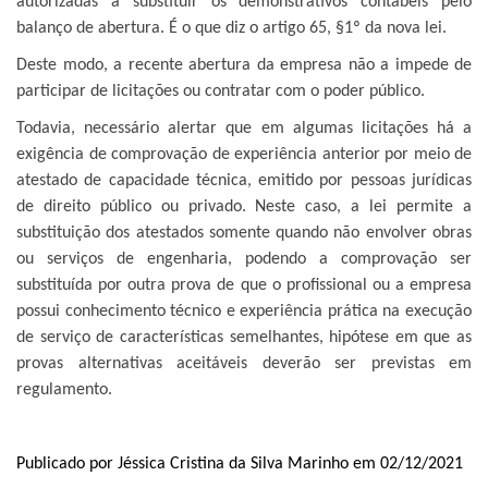
autorizadas a substituir os demonstrativos contábeis pelo
balanço de abertura. É o que diz o artigo 65, §1º da nova lei.
Deste modo, a recente abertura da empresa não a impede de
participar de licitações ou contratar com o poder público.
Todavia, necessário alertar que em algumas licitações há a
exigência de comprovação de experiência anterior por meio de
atestado de capacidade técnica, emitido por pessoas jurídicas
de direito público ou privado. Neste caso, a lei permite a
substituição dos atestados somente quando não envolver obras
ou serviços de engenharia, podendo a comprovação ser
substituída por outra prova de que o profissional ou a empresa
possui conhecimento técnico e experiência prática na execução
de serviço de características semelhantes, hipótese em que as
provas alternativas aceitáveis deverão ser previstas em
regulamento.
Publicado por Jéssica Cristina da Silva Marinho em 02/12/2021