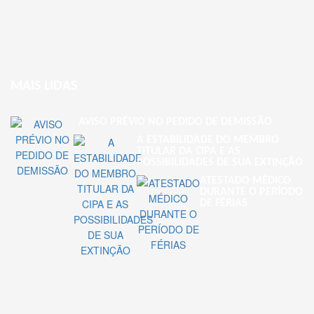
MAIS LIDAS
AVISO PRÉVIO NO PEDIDO DE DEMISSÃO
A ESTABILIDADE DO MEMBRO
TITULAR DA CIPA E AS
POSSIBILIDADES DE SUA EXTINÇÃO
ATESTADO MÉDICO
DURANTE O PERÍODO
DE FÉRIAS