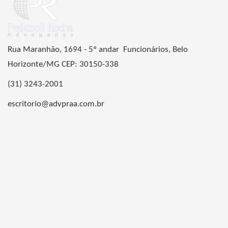
Rua Maranhão, 1694 - 5º andar Funcionários, Belo
Horizonte/MG CEP: 30150-338
(31) 3243-2001
escritorio@advpraa.com.br