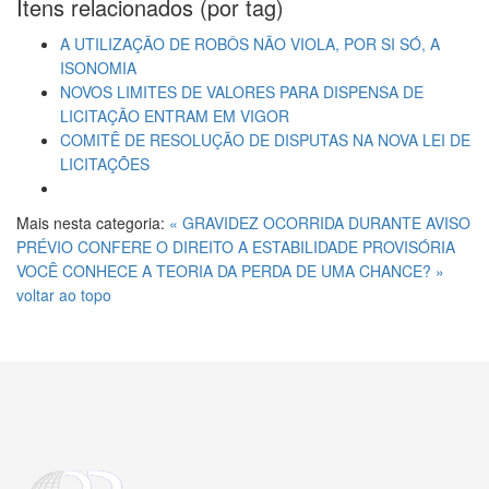
Itens relacionados (por tag)
A UTILIZAÇÃO DE ROBÔS NÃO VIOLA, POR SI SÓ, A
ISONOMIA
NOVOS LIMITES DE VALORES PARA DISPENSA DE
LICITAÇÃO ENTRAM EM VIGOR
COMITÊ DE RESOLUÇÃO DE DISPUTAS NA NOVA LEI DE
LICITAÇÕES
Mais nesta categoria:
« GRAVIDEZ OCORRIDA DURANTE AVISO
PRÉVIO CONFERE O DIREITO A ESTABILIDADE PROVISÓRIA
VOCÊ CONHECE A TEORIA DA PERDA DE UMA CHANCE? »
voltar ao topo