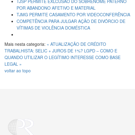
TJSP PERMITE EXLCUSÃO DO SOBRENOME PATERNO
POR ABANDONO AFETIVO E MATERIAL
TJMG PERMITE CASAMENTO POR VIDEOCONFERÊNCIA
COMPETÊNCIA PARA JULGAR AÇÃO DE DIVÓRCIO DE
VÍTIMAS DE VIOLÊNCIA DOMÉSTICA
Mais nesta categoria:
« ATUALIZAÇÃO DE CRÉDITO
TRABALHISTA: SELIC + JUROS DE 1%?
LGPD – COMO E
QUANDO UTILIZAR O LEGÍTIMO INTERESSE COMO BASE
LEGAL »
voltar ao topo