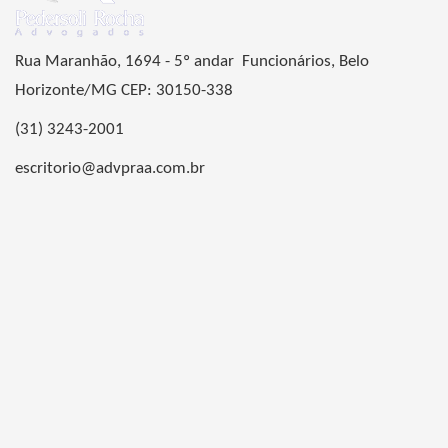
Rua Maranhão, 1694 - 5º andar Funcionários, Belo
Horizonte/MG CEP: 30150-338
(31) 3243-2001
escritorio@advpraa.com.br