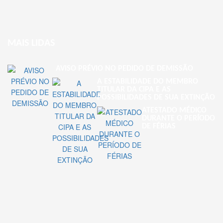
MAIS LIDAS
AVISO PRÉVIO NO PEDIDO DE DEMISSÃO
A ESTABILIDADE DO MEMBRO
TITULAR DA CIPA E AS
POSSIBILIDADES DE SUA EXTINÇÃO
ATESTADO MÉDICO
DURANTE O PERÍODO
DE FÉRIAS