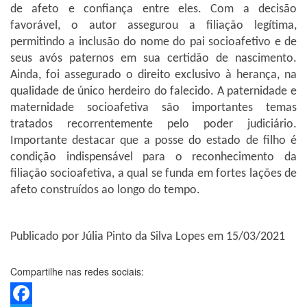
de afeto e confiança entre eles. Com a decisão
favorável, o autor assegurou a filiação legítima,
permitindo a inclusão do nome do pai socioafetivo e de
seus avós paternos em sua certidão de nascimento.
Ainda, foi assegurado o direito exclusivo à herança, na
qualidade de único herdeiro do falecido. A paternidade e
maternidade socioafetiva são importantes temas
tratados recorrentemente pelo poder judiciário.
Importante destacar que a posse do estado de filho é
condição indispensável para o reconhecimento da
filiação socioafetiva, a qual se funda em fortes lações de
afeto construídos ao longo do tempo.
Publicado por Júlia Pinto da Silva Lopes em 15/03/2021
Compartilhe nas redes sociais: