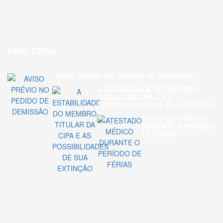
MAIS LIDAS
AVISO PRÉVIO NO PEDIDO DE DEMISSÃO
A ESTABILIDADE DO MEMBRO
TITULAR DA CIPA E AS
POSSIBILIDADES DE SUA EXTINÇÃO
ATESTADO MÉDICO
DURANTE O PERÍODO
DE FÉRIAS