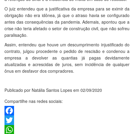
O juiz entendeu que a justificativa da empresa para se eximir da
obrigação não era idônea, já que o atraso havia se configurado
antes das consequências da pandemia. Ademais, apontou que a
crise não teria afetado o setor de construção civil, que não sofreu
paralisação.
Assim, entendeu que houve um descumprimento injustificado do
contrato, julgou procedente o pedido de rescisão e condenou a
empresa a devolver as quantias já pagas devidamente
atualizadas e acrescidas de juros, sem incidência de qualquer
ônus em desfavor dos compradores.
Publicado por Natália Santos Lopes em 02/09/2020
Compartilhe nas redes sociais:
Facebook
Twitter