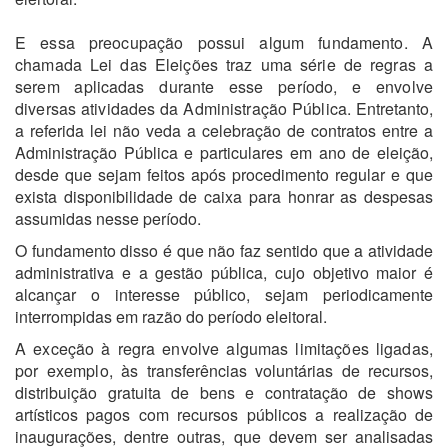
E essa preocupação possui algum fundamento. A
chamada Lei das Eleições traz uma série de regras a
serem aplicadas durante esse período, e envolve
diversas atividades da Administração Pública.
Entretanto,
a referida lei não veda a celebração de contratos entre a
Administração Pública e particulares em ano de eleição,
desde que sejam feitos após procedimento regular e que
exista disponibilidade de caixa para honrar as despesas
assumidas nesse período.
O fundamento disso é que não faz sentido que a atividade
administrativa e a gestão pública, cujo objetivo maior é
alcançar o interesse público, sejam periodicamente
interrompidas em razão do período eleitoral.
A exceção à regra envolve algumas limitações ligadas,
por exemplo, às
transferências voluntárias de recursos
,
distribuição gratuita de bens e contratação de shows
artísticos pagos com recursos públicos a realização de
inaugurações, dentre outras, que devem ser analisadas