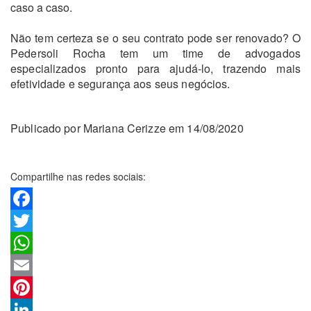
caso a caso.
Não tem certeza se o seu contrato pode ser renovado? O
Pedersoli Rocha tem um time de advogados
especializados pronto para ajudá-lo, trazendo mais
efetividade e segurança aos seus negócios.
Publicado por Mariana Cerizze em 14/08/2020
Compartilhe nas redes sociais:
Facebook
Twitter
WhatsApp
Email
Pinterest