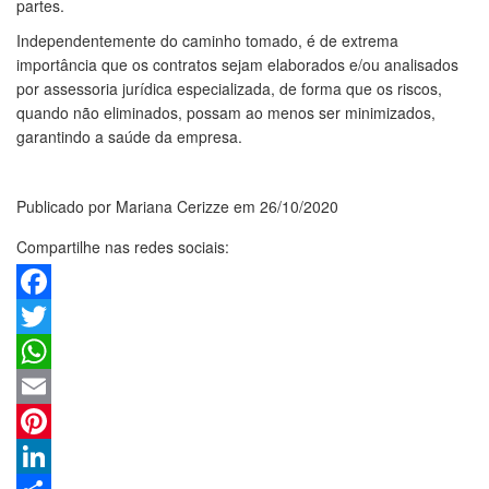
partes.
Independentemente do caminho tomado, é de extrema
importância que os contratos sejam elaborados e/ou analisados
por assessoria jurídica especializada, de forma que os riscos,
quando não eliminados, possam ao menos ser minimizados,
garantindo a saúde da empresa.
Publicado por Mariana Cerizze em 26/10/2020
Compartilhe nas redes sociais:
Facebook
Twitter
WhatsApp
Email
Pinterest