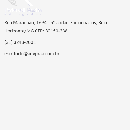
Rua Maranhão, 1694 - 5º andar Funcionários, Belo
Horizonte/MG CEP: 30150-338
(31) 3243-2001
escritorio@advpraa.com.br