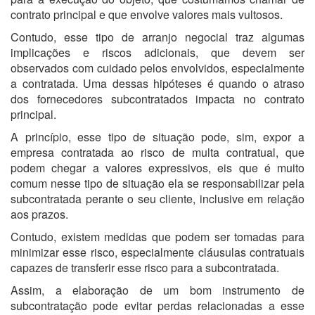
contrato principal e que envolve valores mais vultosos.
Contudo, esse tipo de arranjo negocial traz algumas
implicações e riscos adicionais, que devem ser
observados com cuidado pelos envolvidos, especialmente
a contratada. Uma dessas hipóteses é quando o atraso
dos fornecedores subcontratados impacta no contrato
principal.
A princípio, esse tipo de situação pode, sim, expor a
empresa contratada ao risco de multa contratual, que
podem chegar a valores expressivos, eis que é muito
comum nesse tipo de situação ela se responsabilizar pela
subcontratada perante o seu cliente, inclusive em relação
aos prazos.
Contudo, existem medidas que podem ser tomadas para
minimizar esse risco, especialmente cláusulas contratuais
capazes de transferir esse risco para a subcontratada.
Assim, a elaboração de um bom instrumento de
subcontratação pode evitar perdas relacionadas a esse