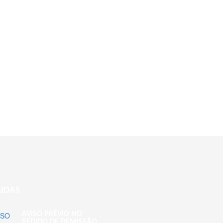
LIDAS
AVISO PRÉVIO NO
PEDIDO DE DEMISSÃO