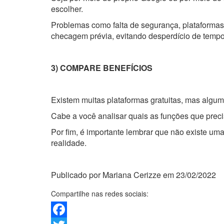
escolher.
Problemas como falta de segurança, plataforma
checagem prévia, evitando desperdício de tempo 
3) COMPARE BENEFÍCIOS
Existem muitas plataformas gratuitas, mas alg
Cabe a você analisar quais as funções que precis
Por fim, é importante lembrar que não existe u
realidade.
Publicado por Mariana Cerizze em 23/02/2022
Compartilhe nas redes sociais: