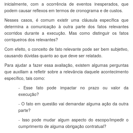
inicialmente, com a ocorrência de eventos inesperados, que
podem causar reflexos em termos de cronograma e de custos.
Nesses casos, é comum existir uma cláusula específica que
determina a comunicação à outra parte dos fatos relevantes
ocorridos durante a execução. Mas como distinguir os fatos
corriqueiros dos relevantes?
Com efeito, o conceito de fato relevante pode ser bem subjetivo,
causando dúvidas quanto ao que deve ser relatado.
Para ajudar a fazer essa avaliação, existem algumas perguntas
que auxiliam a refletir sobre a relevância daquele acontecimento
específico, tais como:
- Esse fato pode impactar no prazo ou valor da
execução?
- O fato em questão vai demandar alguma ação da outra
parte?
- Isso pode mudar algum aspecto do escopo/impedir o
cumprimento de alguma obrigação contratual?