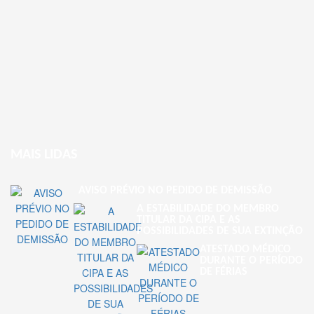
MAIS LIDAS
AVISO PRÉVIO NO PEDIDO DE DEMISSÃO
A ESTABILIDADE DO MEMBRO
TITULAR DA CIPA E AS
POSSIBILIDADES DE SUA EXTINÇÃO
ATESTADO MÉDICO
DURANTE O PERÍODO
DE FÉRIAS