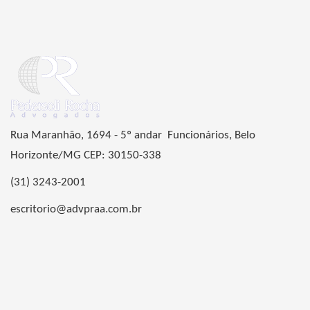
Rua Maranhão, 1694 - 5º andar Funcionários, Belo
Horizonte/MG CEP: 30150-338
(31) 3243-2001
escritorio@advpraa.com.br