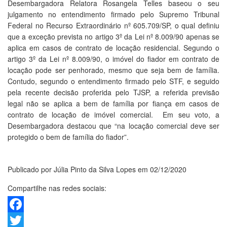
Desembargadora Relatora Rosangela Telles baseou o seu
julgamento no entendimento firmado pelo Supremo Tribunal
Federal no Recurso Extraordinário nº 605.709/SP, o qual definiu
que a exceção prevista no artigo 3º da Lei nº 8.009/90 apenas se
aplica em casos de contrato de locação residencial. Segundo o
artigo 3º da Lei nº 8.009/90, o imóvel do fiador em contrato de
locação pode ser penhorado, mesmo que seja bem de família.
Contudo, segundo o entendimento firmado pelo STF, e seguido
pela recente decisão proferida pelo TJSP, a referida previsão
legal não se aplica a bem de família por fiança em casos de
contrato de locação de imóvel comercial. Em seu voto, a
Desembargadora destacou que “na locação comercial deve ser
protegido o bem de família do fiador”.
Publicado por Júlia Pinto da Silva Lopes em 02/12/2020
Compartilhe nas redes sociais:
Facebook