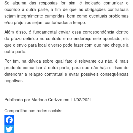
Se alguma das respostas for sim, é indicado comunicar o
ocorrido à outra parte, a fim de que as obrigações contratuais
sejam integralmente cumpridas, bem como eventuais problemas
e/ou prejuízos sejam contornados a tempo.
Além disso, é fundamental enviar essa correspondência dentro
do prazo definido no contrato e no endereço nele apontado, eis
que o envio para local diverso pode fazer com que não chegue à
outra parte.
Por fim, na dúvida sobre qual fato é relevante ou não, é mais
prudente comunicar à outra parte, para que não haja o risco de
deteriorar a relação contratual e evitar possíveis consequências
negativas.
Publicado por Mariana Cerizze em 11/02/2021
Compartilhe nas redes sociais:
Facebook