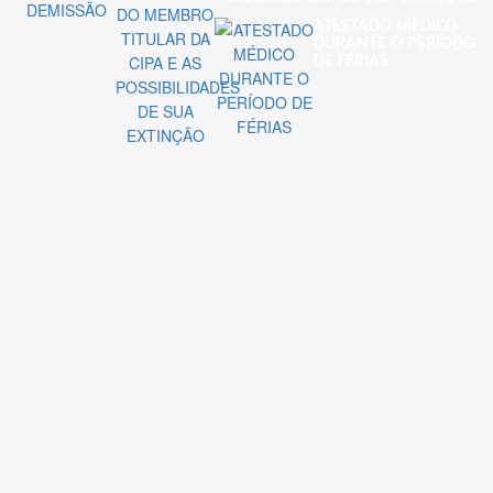
ATESTADO MÉDICO
DURANTE O PERÍODO
DE FÉRIAS