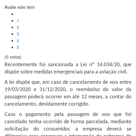
Avalie este item
1
2
3
4
5
(0 votos)
Recentemente foi sancionada a Lei nº 14.034/20, que
dispõe sobre medidas emergenciais para a aviação civil.
A lei dispõe que, em caso de cancelamento de voo entre
19/03/2020 e 31/12/2020, o reembolso do valor da
passagem poderá ocorrer em até 12 meses, a contar do
cancelamento, devidamente corrigido.
Caso o pagamento pela passagem de voo que foi
cancelado tenha ocorrido de forma parcelada, mediante
solicitação do consumidor, a empresa deverá se