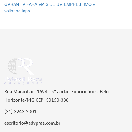
GARANTIA PARA MAIS DE UM EMPRÉSTIMO »
voltar ao topo
Rua Maranhão, 1694 - 5º andar Funcionários, Belo
Horizonte/MG CEP: 30150-338
(31) 3243-2001
escritorio@advpraa.com.br