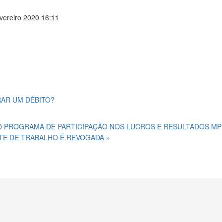
vereiro 2020 16:11
RAR UM DÉBITO?
E O PROGRAMA DE PARTICIPAÇÃO NOS LUCROS E RESULTADOS
MP
TE DE TRABALHO É REVOGADA »