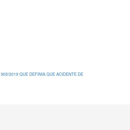
 905/2019 QUE DEFINIA QUE ACIDENTE DE