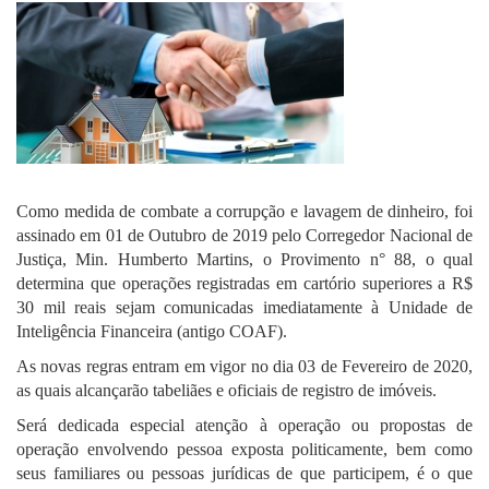
Como medida de combate a corrupção e lavagem de dinheiro, foi
assinado em 01 de Outubro de 2019 pelo Corregedor Nacional de
Justiça, Min. Humberto Martins, o Provimento n° 88, o qual
determina que operações registradas em cartório superiores a R$
30 mil reais sejam comunicadas imediatamente à Unidade de
Inteligência Financeira (antigo COAF).
As novas regras entram em vigor no dia 03 de Fevereiro de 2020,
as quais alcançarão tabeliães e oficiais de registro de imóveis.
Será dedicada especial atenção à operação ou propostas de
operação envolvendo pessoa exposta politicamente, bem como
seus familiares ou pessoas jurídicas de que participem, é o que