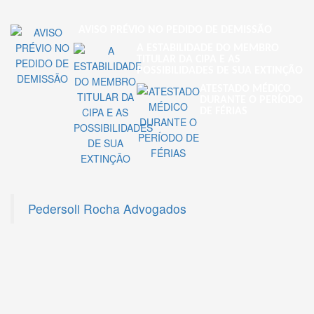
AVISO PRÉVIO NO PEDIDO DE DEMISSÃO
A ESTABILIDADE DO MEMBRO
TITULAR DA CIPA E AS
POSSIBILIDADES DE SUA EXTINÇÃO
ATESTADO MÉDICO
DURANTE O PERÍODO
DE FÉRIAS
Pedersoli Rocha Advogados