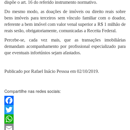
dispõe o art. 16 do referido instrumento normativo.
Do mesmo modo, as doações de imóveis ou direito reais sobre
bens imóveis para terceiros sem vínculo familiar com o doador,
referente a bem imóvel com valor venal superior a R$ 1 milhão de
reais serão, obrigatoriamente, comunicadas a Receita Federal.
Percebe-se, cada vez mais, que as transações imobiliárias
demandam acompanhamento por profissional especializado para
que eventuais infortúnios sejam afastados.
Publicado por Rafael Inácio Pessoa em 02/10/2019.
Compartilhe nas redes sociais:
Facebook
Twitter
WhatsApp