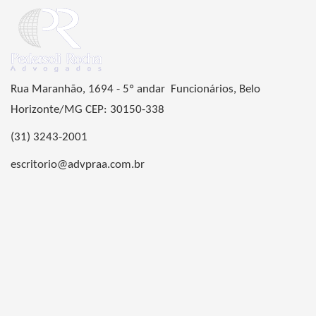
Rua Maranhão, 1694 - 5º andar Funcionários, Belo
Horizonte/MG CEP: 30150-338
(31) 3243-2001
escritorio@advpraa.com.br