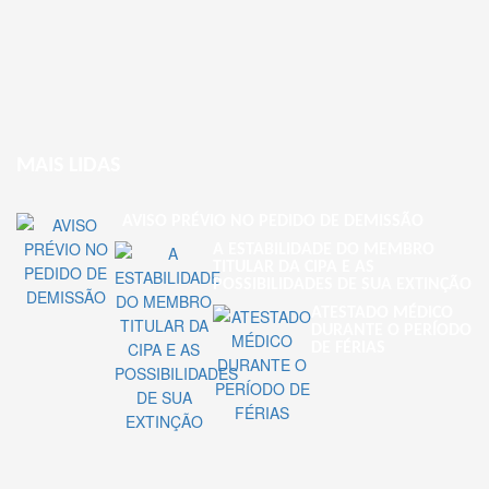
MAIS LIDAS
AVISO PRÉVIO NO PEDIDO DE DEMISSÃO
A ESTABILIDADE DO MEMBRO
TITULAR DA CIPA E AS
POSSIBILIDADES DE SUA EXTINÇÃO
ATESTADO MÉDICO
DURANTE O PERÍODO
DE FÉRIAS