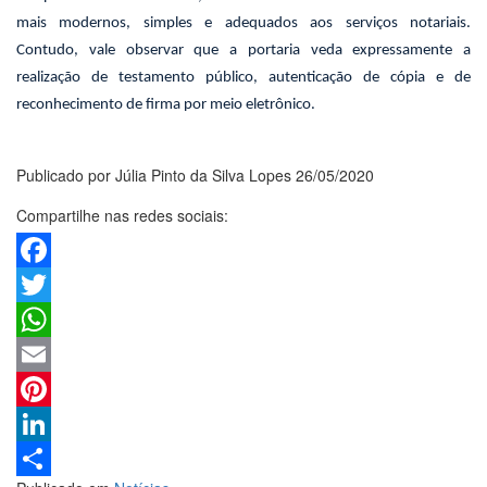
mais modernos, simples e adequados aos serviços notariais.
Contudo, vale observar que a portaria veda expressamente a
realização de testamento público, autenticação de cópia e de
reconhecimento de firma por meio eletrônico.
Publicado por Júlia Pinto da Silva Lopes 26/05/2020
Compartilhe nas redes sociais:
Facebook
Twitter
WhatsApp
Email
Pinterest
LinkedIn