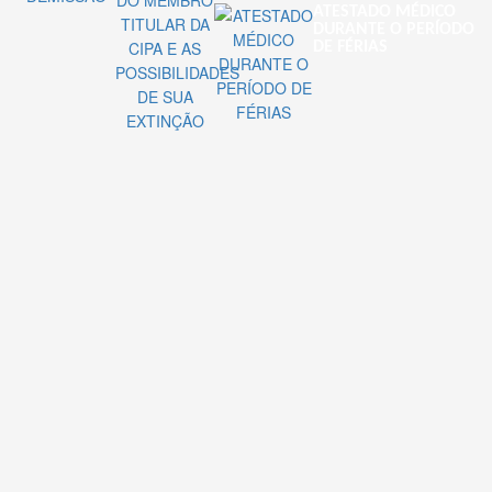
ATESTADO MÉDICO
DURANTE O PERÍODO
DE FÉRIAS