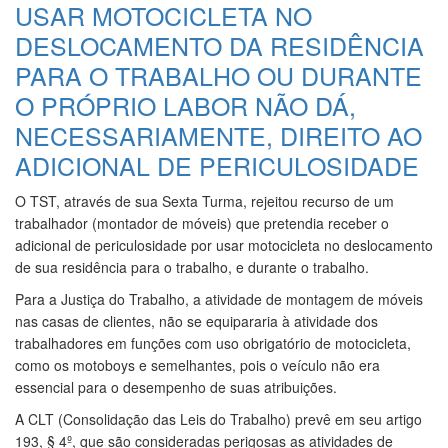
USAR MOTOCICLETA NO
DESLOCAMENTO DA RESIDÊNCIA
PARA O TRABALHO OU DURANTE
O PRÓPRIO LABOR NÃO DÁ,
NECESSARIAMENTE, DIREITO AO
ADICIONAL DE PERICULOSIDADE
O TST, através de sua Sexta Turma, rejeitou recurso de um
trabalhador (montador de móveis) que pretendia receber o
adicional de periculosidade por usar motocicleta no deslocamento
de sua residência para o trabalho, e durante o trabalho.
Para a Justiça do Trabalho, a atividade de montagem de móveis
nas casas de clientes, não se equipararia à atividade dos
trabalhadores em funções com uso obrigatório de motocicleta,
como os motoboys e semelhantes, pois o veículo não era
essencial para o desempenho de suas atribuições.
A CLT (Consolidação das Leis do Trabalho) prevê em seu artigo
193, § 4º, que são consideradas perigosas as atividades de