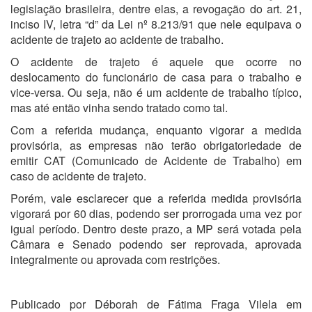
legislação brasileira, dentre elas, a revogação do art. 21,
inciso IV, letra “d” da Lei nº 8.213/91 que nele equipava o
acidente de trajeto ao acidente de trabalho.
O acidente de trajeto é aquele que ocorre no
deslocamento do funcionário de casa para o trabalho e
vice-versa. Ou seja, não é um acidente de trabalho típico,
mas até então vinha sendo tratado como tal.
Com a referida mudança, enquanto vigorar a medida
provisória, as empresas não terão obrigatoriedade de
emitir CAT (Comunicado de Acidente de Trabalho) em
caso de acidente de trajeto.
Porém, vale esclarecer que a referida medida provisória
vigorará por 60 dias, podendo ser prorrogada uma vez por
igual período. Dentro deste prazo, a MP será votada pela
Câmara e Senado podendo ser reprovada, aprovada
integralmente ou aprovada com restrições.
Publicado por Déborah de Fátima Fraga Vilela em