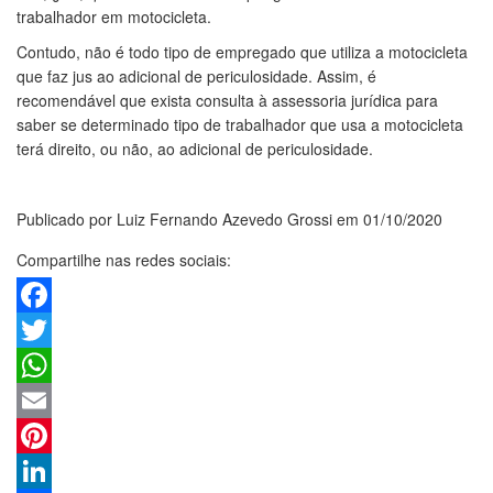
trabalhador em motocicleta.
Contudo, não é todo tipo de empregado que utiliza a motocicleta
que faz jus ao adicional de periculosidade. Assim, é
recomendável que exista consulta à assessoria jurídica para
saber se determinado tipo de trabalhador que usa a motocicleta
terá direito, ou não, ao adicional de periculosidade.
Publicado por Luiz Fernando Azevedo Grossi em 01/10/2020
Compartilhe nas redes sociais:
Facebook
Twitter
WhatsApp
Email
Pinterest