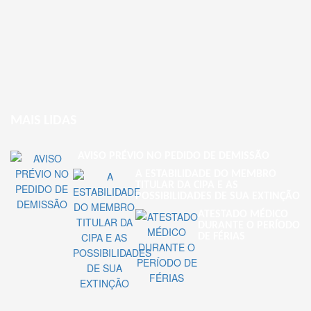
MAIS LIDAS
AVISO PRÉVIO NO PEDIDO DE DEMISSÃO
A ESTABILIDADE DO MEMBRO
TITULAR DA CIPA E AS
POSSIBILIDADES DE SUA EXTINÇÃO
ATESTADO MÉDICO
DURANTE O PERÍODO
DE FÉRIAS