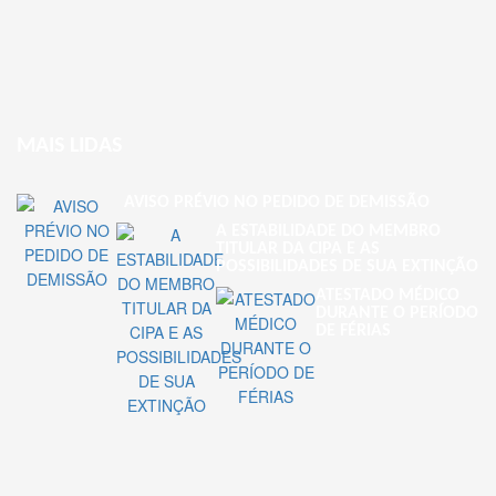
MAIS LIDAS
AVISO PRÉVIO NO PEDIDO DE DEMISSÃO
A ESTABILIDADE DO MEMBRO
TITULAR DA CIPA E AS
POSSIBILIDADES DE SUA EXTINÇÃO
ATESTADO MÉDICO
DURANTE O PERÍODO
DE FÉRIAS