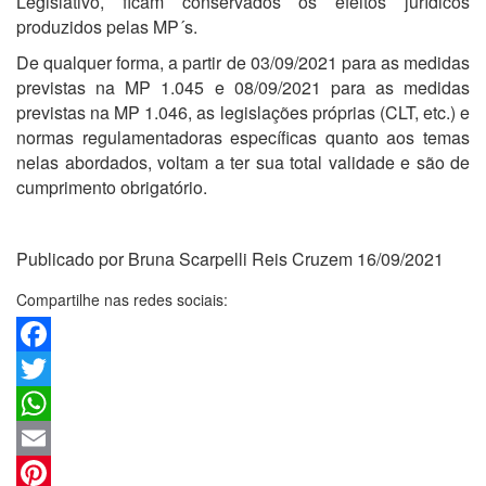
Legislativo, ficam conservados os efeitos jurídicos
produzidos pelas MP´s.
De qualquer forma, a partir de 03/09/2021 para as medidas
previstas na MP 1.045 e 08/09/2021 para as medidas
previstas na MP 1.046, as legislações próprias (CLT, etc.) e
normas regulamentadoras específicas quanto aos temas
nelas abordados, voltam a ter sua total validade e são de
cumprimento obrigatório.
Publicado por Bruna Scarpelli Reis Cruzem 16/09/2021
Compartilhe nas redes sociais:
Facebook
Twitter
WhatsApp
Email