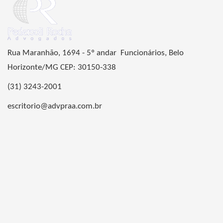
Rua Maranhão, 1694 - 5º andar Funcionários, Belo
Horizonte/MG CEP: 30150-338
(31) 3243-2001
escritorio@advpraa.com.br