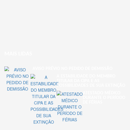
MAIS LIDAS
AVISO PRÉVIO NO PEDIDO DE DEMISSÃO
A ESTABILIDADE DO MEMBRO
TITULAR DA CIPA E AS
POSSIBILIDADES DE SUA EXTINÇÃO
ATESTADO MÉDICO
DURANTE O PERÍODO
DE FÉRIAS