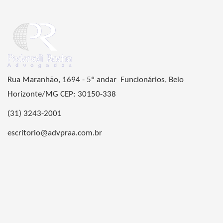
Rua Maranhão, 1694 - 5º andar Funcionários, Belo
Horizonte/MG CEP: 30150-338
(31) 3243-2001
escritorio@advpraa.com.br