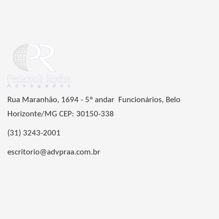
Rua Maranhão, 1694 - 5º andar Funcionários, Belo
Horizonte/MG CEP: 30150-338
(31) 3243-2001
escritorio@advpraa.com.br