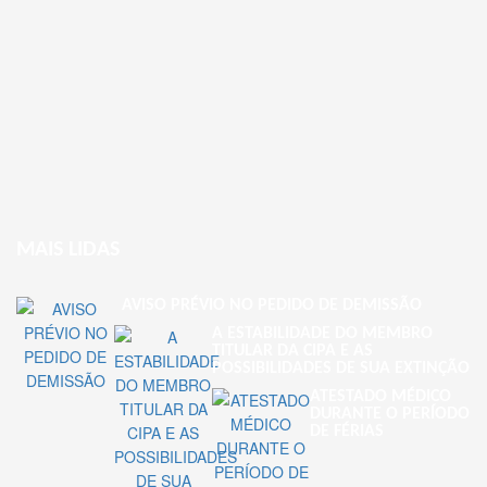
MAIS LIDAS
AVISO PRÉVIO NO PEDIDO DE DEMISSÃO
A ESTABILIDADE DO MEMBRO
TITULAR DA CIPA E AS
POSSIBILIDADES DE SUA EXTINÇÃO
ATESTADO MÉDICO
DURANTE O PERÍODO
DE FÉRIAS