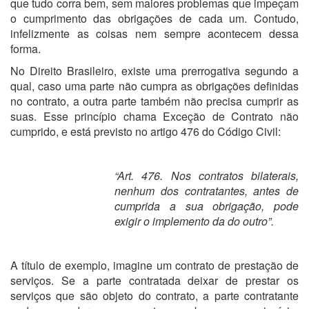
que tudo corra bem, sem maiores problemas que impeçam
o cumprimento das obrigações de cada um. Contudo,
infelizmente as coisas nem sempre acontecem dessa
forma.
No Direito Brasileiro, existe uma prerrogativa segundo a
qual, caso uma parte não cumpra as obrigações definidas
no contrato, a outra parte também não precisa cumprir as
suas. Esse princípio chama Exceção de Contrato não
cumprido, e está previsto no artigo 476 do Código Civil:
“Art. 476. Nos contratos bilaterais,
nenhum dos contratantes, antes de
cumprida a sua obrigação, pode
exigir o implemento da do outro”.
A título de exemplo, imagine um contrato de prestação de
serviços. Se a parte contratada deixar de prestar os
serviços que são objeto do contrato, a parte contratante